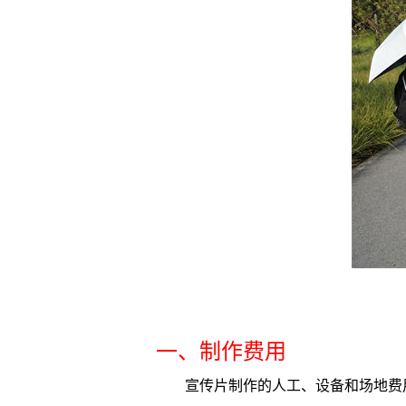
一、制作费用
宣传片制作的人工、设备和场地费