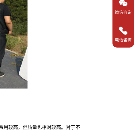
微信咨询
电话咨询
费用较高，但质量也相对较高。对于不