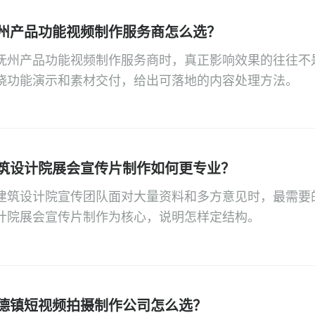
州产品功能视频制作服务商怎么选？
抚州产品功能视频制作服务商时，真正影响效果的往往不
绕功能演示和素材交付，给出可落地的内容处理方法。
筑设计院展会宣传片制作如何更专业？
建筑设计院宣传团队面对大量资料和多方意见时，最需要
计院展会宣传片制作为核心，说明怎样定结构。
德镇短视频拍摄制作公司怎么选？