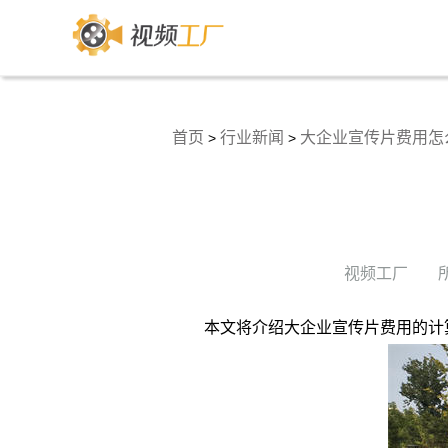
首页
行业新闻
大企业宣传片费用怎
>
>
视频工厂
本文将介绍大企业宣传片费用的计