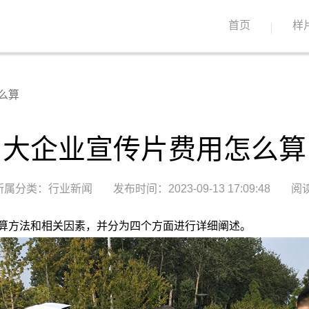
首页
样
么算
大企业宣传片费用怎么算
所属分类：行业新闻
发布时间：2023-09-13 17:09:48
阅读
算方法和相关因素，并分为四个方面进行详细阐述。