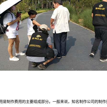
用是制作费用的主要组成部分。一般来说，知名制作公司的制作