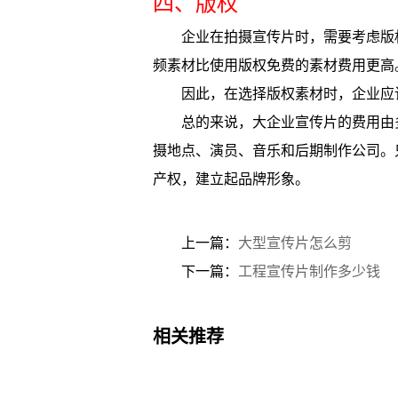
四、版权
企业在拍摄宣传片时，需要考虑版
频素材比使用版权免费的素材费用更高
因此，在选择版权素材时，企业应
总的来说，大企业宣传片的费用由
摄地点、演员、音乐和后期制作公司。
产权，建立起品牌形象。
上一篇：
大型宣传片怎么剪
下一篇：
工程宣传片制作多少钱
相关推荐