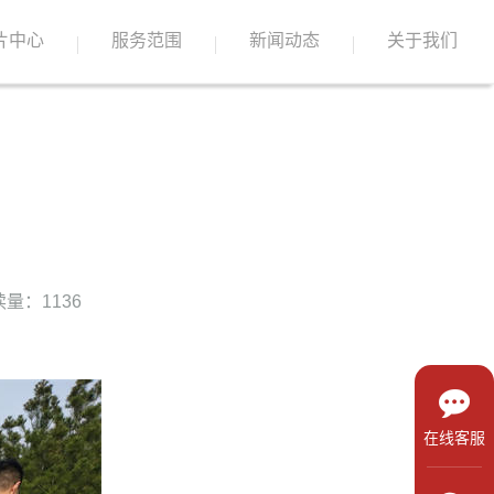
片中心
服务范围
新闻动态
关于我们
量：1136
在线客服