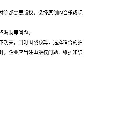
材等都需要版权。选择原创的音乐或视
权漏洞等问题。
下功夫，同时围绕预算，选择适合的拍
时，企业应当注重版权问题，维护知识