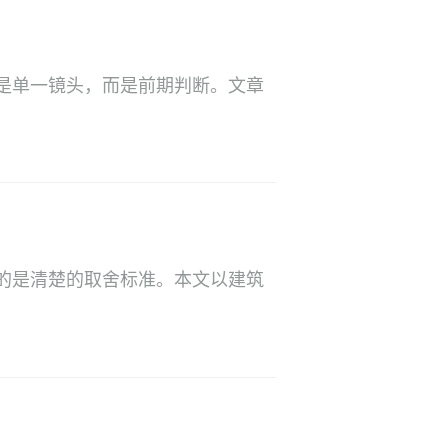
是单一镜头，而是前期判断。文章
的是清楚的取舍标准。本文以建筑