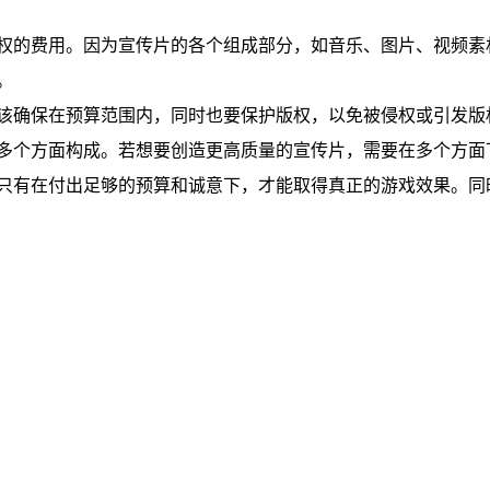
权的费用。因为宣传片的各个组成部分，如音乐、图片、视频素
。
该确保在预算范围内，同时也要保护版权，以免被侵权或引发版
多个方面构成。若想要创造更高质量的宣传片，需要在多个方面
只有在付出足够的预算和诚意下，才能取得真正的游戏效果。同