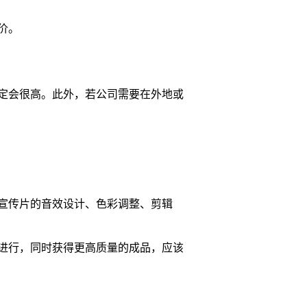
价。
定会很高。此外，若公司需要在外地或
宣传片的音效设计、色彩调整、剪辑
进行，同时获得更高质量的成品，应该