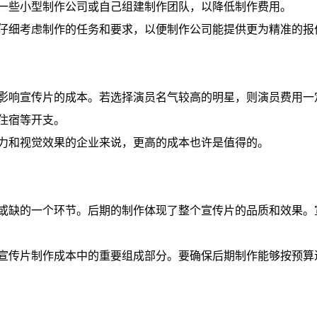
一些小型制作公司或自己组建制作团队，以降低制作费用。
仔细考虑制作的任务和要求，以便制作公司能提供更为精准的报
影响宣传片的成本。若选择演员名气较高的明星，则演员费用一
住宿等开支。
力和视觉效果的企业来说，更高的成本也许是值得的。
或缺的一个环节。后期的制作体现了整个宣传片的品质和效果。
宣传片制作成本中的重要组成部分。要确保后期制作能够按预算