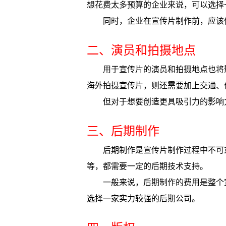
想花费太多预算的企业来说，可以选择
同时，企业在宣传片制作前，应该
二、演员和拍摄地点
用于宣传片的演员和拍摄地点也将
海外拍摄宣传片，则还需要加上交通、
但对于想要创造更具吸引力的影响
三、后期制作
后期制作是宣传片制作过程中不可
等，都需要一定的后期技术支持。
一般来说，后期制作的费用是整个
选择一家实力较强的后期公司。