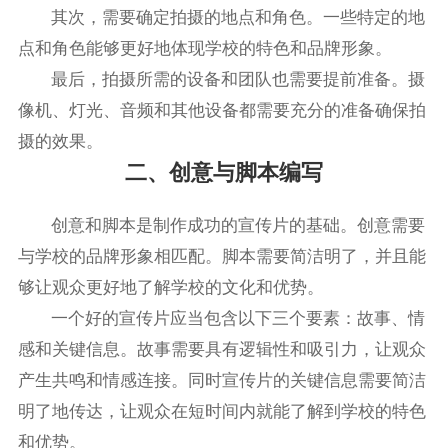
其次，需要确定拍摄的地点和角色。一些特定的地
点和角色能够更好地体现学校的特色和品牌形象。
最后，拍摄所需的设备和团队也需要提前准备。摄
像机、灯光、音频和其他设备都需要充分的准备确保拍
摄的效果。
二、创意与脚本编写
创意和脚本是制作成功的宣传片的基础。创意需要
与学校的品牌形象相匹配。脚本需要简洁明了，并且能
够让观众更好地了解学校的文化和优势。
一个好的宣传片应当包含以下三个要素：故事、情
感和关键信息。故事需要具有逻辑性和吸引力，让观众
产生共鸣和情感连接。同时宣传片的关键信息需要简洁
明了地传达，让观众在短时间内就能了解到学校的特色
和优势。