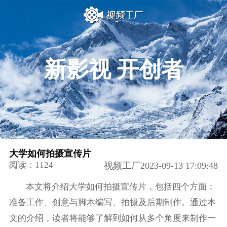
新影视 开创者
大学如何拍摄宣传片
阅读：1124
视频工厂2023-09-13 17:09:48
本文将介绍大学如何拍摄宣传片，包括四个方面：
准备工作、创意与脚本编写、拍摄及后期制作。通过本
文的介绍，读者将能够了解到如何从多个角度来制作一