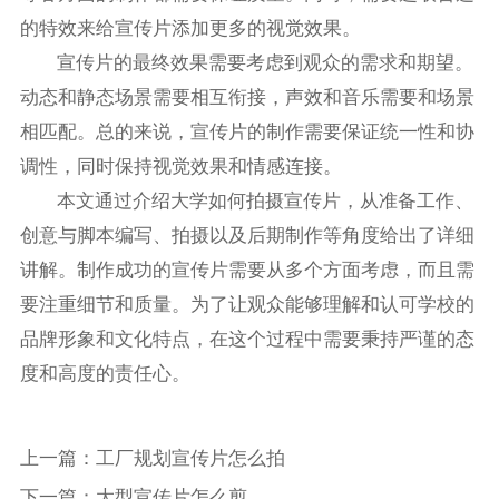
的特效来给宣传片添加更多的视觉效果。
宣传片的最终效果需要考虑到观众的需求和期望。
动态和静态场景需要相互衔接，声效和音乐需要和场景
相匹配。总的来说，宣传片的制作需要保证统一性和协
调性，同时保持视觉效果和情感连接。
本文通过介绍大学如何拍摄宣传片，从准备工作、
创意与脚本编写、拍摄以及后期制作等角度给出了详细
讲解。制作成功的宣传片需要从多个方面考虑，而且需
要注重细节和质量。为了让观众能够理解和认可学校的
品牌形象和文化特点，在这个过程中需要秉持严谨的态
度和高度的责任心。
上一篇：
工厂规划宣传片怎么拍
下一篇：
大型宣传片怎么剪