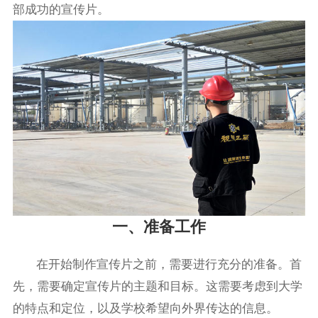
部成功的宣传片。
一、准备工作
在开始制作宣传片之前，需要进行充分的准备。首
先，需要确定宣传片的主题和目标。这需要考虑到大学
的特点和定位，以及学校希望向外界传达的信息。