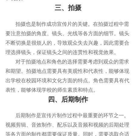
三、拍摄
拍摄也是制作成功宣传片的关键。在拍摄过程中需
要注意拍摄的角度、镜头、光线等各方面的细节。镜头
不断切换是很烦人的，导致观众失去兴趣，因此需要合
理选择镜头，保证镜头之间的连贯性和视觉效果。
对于拍摄地点和角色的选择需要考虑到观众的需求
和期望。拍摄地点需要具有美观性和代表性，能够体现
出学校在校园环境和文化方面的特点。角色需要具有代
表性，能够体现学校的师生素质和特点。
四、后期制作
后期制作是宣传片制作过程中最重要的环节之一。
视频剪辑、音效制作、配乐以及音频和视频的后期处理
等各方面的制作都需要保证质量。同时，需要选取合适