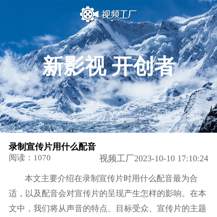
新影视 开创者
录制宣传片用什么配音
阅读：1070
视频工厂2023-10-10 17:10:24
本文主要介绍在录制宣传片时用什么配音最为合
适，以及配音会对宣传片的呈现产生怎样的影响。在本
文中，我们将从声音的特点、目标受众、宣传片的主题