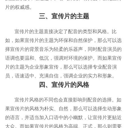
片的权威感。
三、宣传片的主题
宣传片的主题直接决定了配音的类型和风格。比
如，如果宣传片的主题为环保和自然保护，那么可以选
择宣传片的背景音乐为轻柔的乐器声，同时配音演员的
语调也要温和、低沉，强调对环境的保护。而如果宣传
片的主题为企业形象宣传，那么可以选择专业配音演
员，语速适中、充满自信，强调企业的实力和形象。
四、宣传片的风格
宣传片风格的不同也会直接影响到配音的选择。如
果宣传片的风格为朴实、自然，那么可以选择生动形象
的语言，并适当加入口语中的小幽默，让宣传片更贴近
大众。而如果宣传片的风格为高端、正式，那么则需要