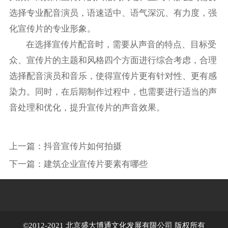
选择专业配音演员，语速适中、语气深沉、有力度，强
化宣传片的专业形象。
在选择宣传片配音时，需要从声音的特点、目标受
众、宣传片的主题和风格四个方面进行综合考虑，合理
选择配音演员和音乐，使得宣传片更有针对性、更有感
染力。同时，在后期制作过程中，也需要进行适当的声
音处理和优化，提升宣传片的声音效果。
上一篇：
抖音宣传片如何拍摄
下一篇：
建筑企业宣传片要素有哪些
©2012-2021 北京盛大博通文化发展有限公司 版权所有