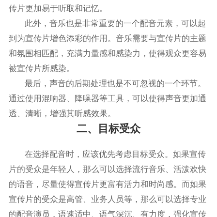
传片更加易于听取和记忆。
此外，音乐也是非常重要的一个配音元素，可以起
到为宣传片增色添彩的作用。音乐需要与宣传片的主题
和氛围相匹配，充满力量感和感染力，使得观众更容易
被宣传片所感染。
最后，声音的后期处理也是不可忽视的一个环节。
通过使用混响器、降噪器等工具，可以使得声音更加通
透、清晰，增强其听感效果。
二、目标受众
在选择配音时，应该优先考虑目标受众。如果宣传
片的受众是年轻人，那么可以选择流行音乐、活泼欢快
的语音，尽量使得宣传片更富有活力和时尚感。而如果
宣传片的受众是高管、业务人员等，那么可以选择专业
的配音演员，语速适中、语气深沉、有力度，强化宣传