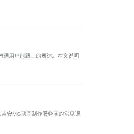
普通用户能跟上的表达。本文说明
从吉安MG动画制作服务商的常见误