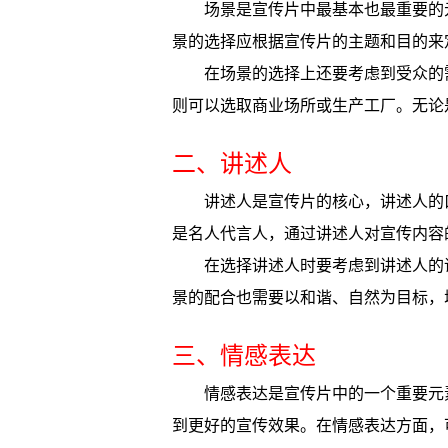
场景是宣传片中最基本也最重要的
景的选择应根据宣传片的主题和目的来
在场景的选择上还要考虑到受众的
则可以选取商业场所或生产工厂。无论
二、讲述人
讲述人是宣传片的核心，讲述人的
是名人代言人，通过讲述人对宣传内容
在选择讲述人时要考虑到讲述人的
景的配合也需要以和谐、自然为目标，
三、情感表达
情感表达是宣传片中的一个重要元
到更好的宣传效果。在情感表达方面，