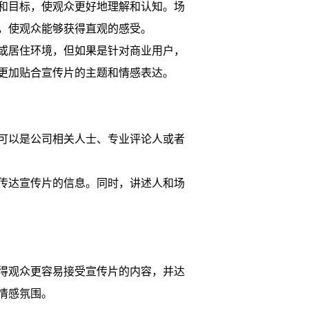
和目标，使观众更好地理解和认知。场
，使观众能够获得直观的感受。
或居住环境，但如果是针对商业用户，
更加贴合宣传片的主题和情感表达。
可以是公司相关人士、专业评论人或者
传达宣传片的信息。同时，讲述人和场
得观众更容易接受宣传片的内容，并达
情感氛围。