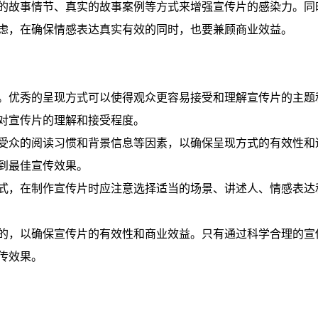
的故事情节、真实的故事案例等方式来增强宣传片的感染力。同
虑，在确保情感表达真实有效的同时，也要兼顾商业效益。
。优秀的呈现方式可以使得观众更容易接受和理解宣传片的主题
对宣传片的理解和接受程度。
受众的阅读习惯和背景信息等因素，以确保呈现方式的有效性和
到最佳宣传效果。
式，在制作宣传片时应注意选择适当的场景、讲述人、情感表达
的，以确保宣传片的有效性和商业效益。只有通过科学合理的宣
传效果。