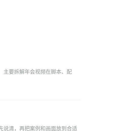
，主要拆解年会视频在脚本、配
先说清，再把案例和画面放到合适