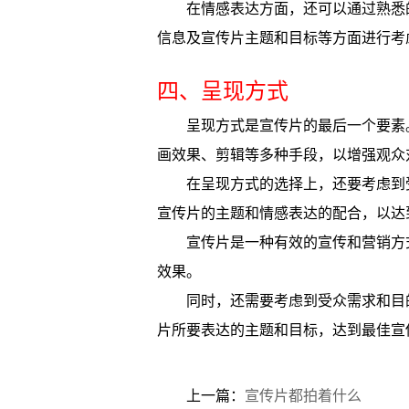
在情感表达方面，还可以通过熟悉
信息及宣传片主题和目标等方面进行考
四、呈现方式
呈现方式是宣传片的最后一个要素
画效果、剪辑等多种手段，以增强观众
在呈现方式的选择上，还要考虑到
宣传片的主题和情感表达的配合，以达
宣传片是一种有效的宣传和营销方
效果。
同时，还需要考虑到受众需求和目
片所要表达的主题和目标，达到最佳宣
上一篇：
宣传片都拍着什么