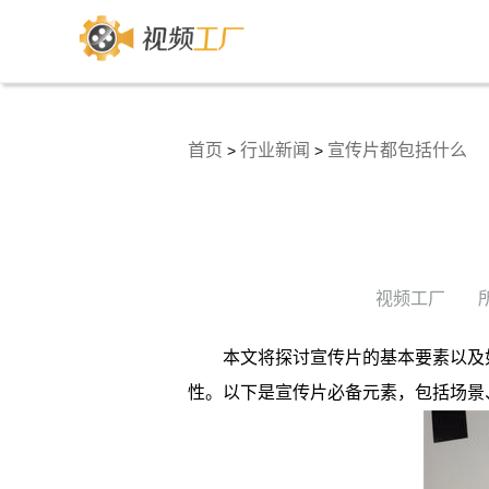
首页
行业新闻
宣传片都包括什么
>
>
视频工厂
本文将探讨宣传片的基本要素以及
性。以下是宣传片必备元素，包括场景