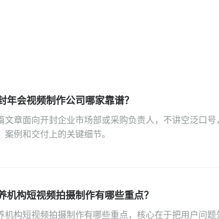
封年会视频制作公司哪家靠谱？
篇文章面向开封企业市场部或采购负责人，不讲空泛口号
、案例和交付上的关键细节。
养机构短视频拍摄制作有哪些重点？
养机构短视频拍摄制作有哪些重点，核心在于把用户问题