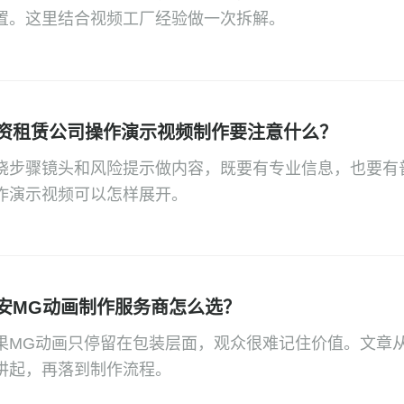
置。这里结合视频工厂经验做一次拆解。
资租赁公司操作演示视频制作要注意什么？
绕步骤镜头和风险提示做内容，既要有专业信息，也要有
作演示视频可以怎样展开。
安MG动画制作服务商怎么选？
果MG动画只停留在包装层面，观众很难记住价值。文章
讲起，再落到制作流程。