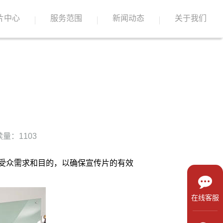
片中心
服务范围
新闻动态
关于我们
量：1103
受众需求和目的，以确保宣传片的有效
在线客服