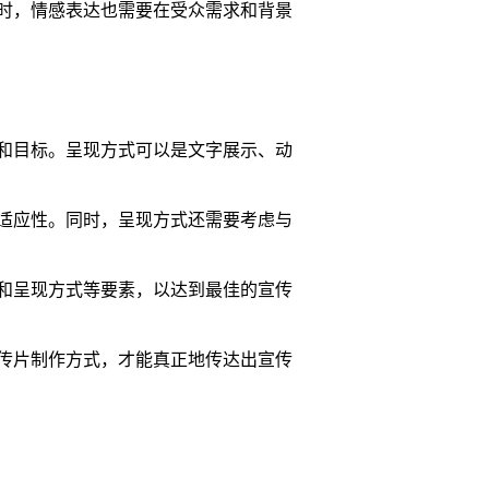
时，情感表达也需要在受众需求和背景
和目标。呈现方式可以是文字展示、动
适应性。同时，呈现方式还需要考虑与
和呈现方式等要素，以达到最佳的宣传
传片制作方式，才能真正地传达出宣传