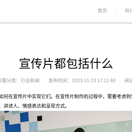
首页
样
宣传片都包括什么
所属分类：行业新闻
发布时间：2023-11-23 17:11:40
阅读
如何在宣传片中实现它们。在宣传片制作的过程中，需要考虑到
、讲述人、情感表达和呈现方式。