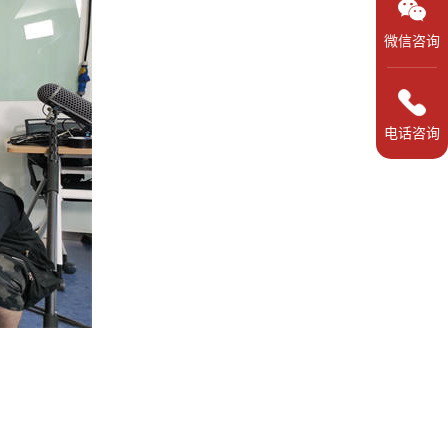
微信咨询
电话咨询