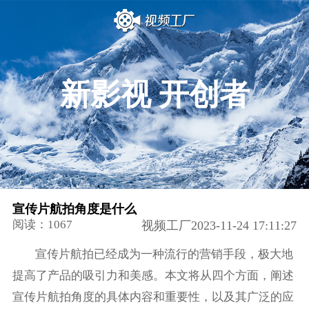
新影视 开创者
宣传片航拍角度是什么
阅读：1067
视频工厂2023-11-24 17:11:27
宣传片航拍已经成为一种流行的营销手段，极大地
提高了产品的吸引力和美感。本文将从四个方面，阐述
宣传片航拍角度的具体内容和重要性，以及其广泛的应