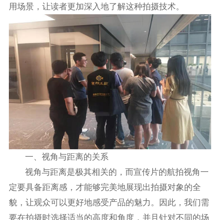
用场景，让读者更加深入地了解这种拍摄技术。
一、视角与距离的关系
视角与距离是极其相关的，而宣传片的航拍视角一
定要具备距离感，才能够完美地展现出拍摄对象的全
貌，让观众可以更好地感受产品的魅力。因此，我们需
要在拍摄时选择适当的高度和角度，并且针对不同的场