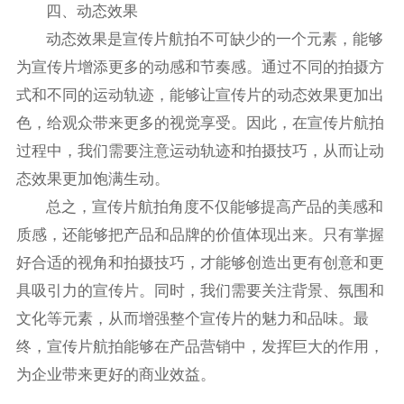
四、动态效果
动态效果是宣传片航拍不可缺少的一个元素，能够
为宣传片增添更多的动感和节奏感。通过不同的拍摄方
式和不同的运动轨迹，能够让宣传片的动态效果更加出
色，给观众带来更多的视觉享受。因此，在宣传片航拍
过程中，我们需要注意运动轨迹和拍摄技巧，从而让动
态效果更加饱满生动。
总之，宣传片航拍角度不仅能够提高产品的美感和
质感，还能够把产品和品牌的价值体现出来。只有掌握
好合适的视角和拍摄技巧，才能够创造出更有创意和更
具吸引力的宣传片。同时，我们需要关注背景、氛围和
文化等元素，从而增强整个宣传片的魅力和品味。最
终，宣传片航拍能够在产品营销中，发挥巨大的作用，
为企业带来更好的商业效益。