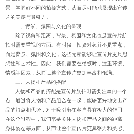
景，掌握好不同的拍摄方式，从而尽可能地展现出宣传
片的美感与吸引力。
二、背景、氛围与文化的呈现
除了视角和距离，背景、氛围和文化也是宣传片航
拍时需要重视的方面。有时候，拍摄对象并不是重点，
而是背景、氛围和文化，这些元素能够让宣传片更具思
想性和艺术性。因此，我们需要在拍摄时，注重环境、
情感等因素，从而让整个宣传片更加丰富和饱满。
三、人物和产品的搭配
人物和产品的搭配是宣传片航拍时需要注重的一个
点。通过将人物和产品组合在一起，能够更好地突出产
品的特点和优势，对于吸引潜在客户具有极大的作用。
在这个过程中，我们需要关注人物和产品之间的距离、
身体姿态等方面，从而让整个宣传片更具张力和美感。