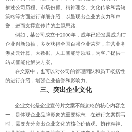
叙述公司历程、市场份额、精神理念、文化传承和营销
策略等方面进行详细介绍，以呈现出企业的实力和声
誉，进而支撑宣传片的主题思路。
例如，某公司成立于2000年，成年已经发展成为IT
企业创新领袖，多次获得全国百强企业荣誉，主营业务
涉及云计算、大数据、人工智能等领域，为客户提供一
站式智能化解决方案。
在文案中，也可以对公司的管理团队和员工概括性
的进行介绍，增强企业信誉和影响力。
三、突出企业文化
企业文化是企业宣传片文案不能忽略的核心内容之
一，是体现企业品牌形象的重要标志。在进行文案撰写
时，需要充分突出企业文化的核心价值观、协作精神、