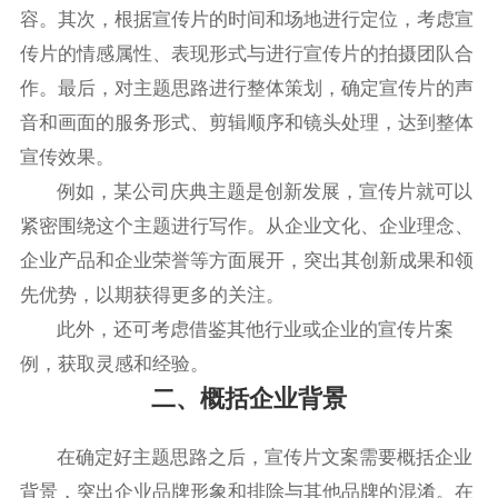
容。其次，根据宣传片的时间和场地进行定位，考虑宣
传片的情感属性、表现形式与进行宣传片的拍摄团队合
作。最后，对主题思路进行整体策划，确定宣传片的声
音和画面的服务形式、剪辑顺序和镜头处理，达到整体
宣传效果。
例如，某公司庆典主题是创新发展，宣传片就可以
紧密围绕这个主题进行写作。从企业文化、企业理念、
企业产品和企业荣誉等方面展开，突出其创新成果和领
先优势，以期获得更多的关注。
此外，还可考虑借鉴其他行业或企业的宣传片案
例，获取灵感和经验。
二、概括企业背景
在确定好主题思路之后，宣传片文案需要概括企业
背景，突出企业品牌形象和排除与其他品牌的混淆。在