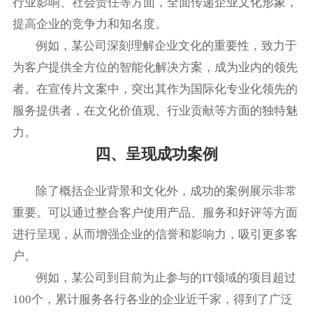
行业影响、社会责任等方面，全面传递企业文化形象，
提高企业的竞争力和知名度。
例如，某公司深刻理解企业文化的重要性，致力于
为客户提供全方位的智能化解决方案，成为业内的领先
者。在宣传片文案中，突出其作为国际化专业化领先的
服务提供者，在文化价值观、行业贡献等方面的独特魅
力。
四、呈现成功案例
除了概括企业背景和文化外，成功的案例展示非常
重要。可以通过整合客户使用产品、服务和好评等方面
进行呈现，从而增强企业的信誉和影响力，吸引更多客
户。
例如，某公司到目前为止参与的IT领域的项目超过
100个，累计服务各行各业的企业近千家，得到了广泛