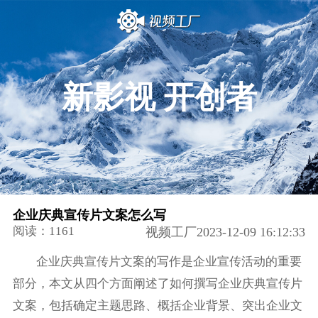
新影视 开创者
企业庆典宣传片文案怎么写
阅读：1161
视频工厂2023-12-09 16:12:33
企业庆典宣传片文案的写作是企业宣传活动的重要
部分，本文从四个方面阐述了如何撰写企业庆典宣传片
文案，包括确定主题思路、概括企业背景、突出企业文