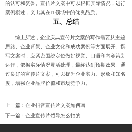
的认可和赞誉。宣传片文案中可以根据实际情况，进行
案例概述，突出其在IT领域中的优良品质。
五、总结
综上所述，企业庆典宣传片文案的写作需要从主题
思路、企业背景、企业文化和成功案例等方面展开。撰
写文案时，应紧密围绕定位做好视觉、口语和内容策划
运作，依据实际情况灵活处理，最终达到预期效果。通
过良好的宣传片文案，可以提升企业实力、形象和知名
度，增强企业品牌价值和市场竞争力。
上一篇：
企业抖音宣传片文案如何写
下一篇：
企业宣传片领导怎么拍的