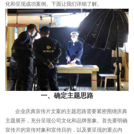
化和呈现成功案例。下面让我们详细了解。
一、确定主题思路
企业庆典宣传片文案的主题思路需要紧密围绕庆典
主题展开，充分呈现公司文化和品牌形象。首先要明确
宣传片的宣传对象和宣传目的，以及要呈现的重点内