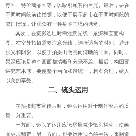
荐区、特价商品区等，以吸引顾客的目光。最后，要在
不同时间段前往拍摄，以便于展示超市在不同时间段的
繁忙情况，让观众有一种身临其境的感觉。
其次，在摄影选址时需注意光线、景深和画面构
图。在室外拍摄需要注意光线，选择适当的时间、避开
强光和阴影，以便于拍摄出明亮而清晰的画面。同时，
景深应该是整个画面都清晰和分毫不差。最后，构图要
讲究艺术感，要使整个画面和谐统一，构图合理，给人
以美的享受。
二、镜头运用
在拍摄超市宣传片时，镜头运用对于制作影片的质
量十分重要。
一方面，镜头的运用应该尽量减少镜头抖动，使画
面更加稳定；另一方面，也要运用适当的手法，来制造