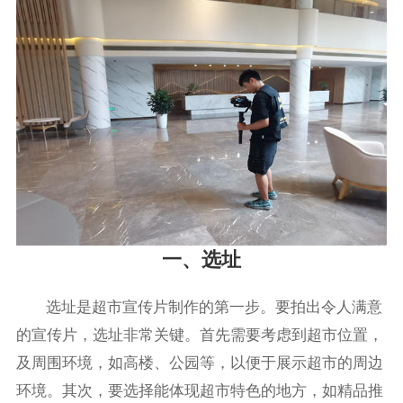
一、选址
选址是超市宣传片制作的第一步。要拍出令人满意
的宣传片，选址非常关键。首先需要考虑到超市位置，
及周围环境，如高楼、公园等，以便于展示超市的周边
环境。其次，要选择能体现超市特色的地方，如精品推