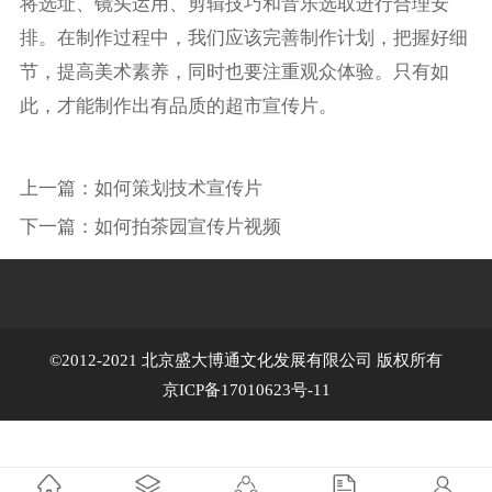
将选址、镜头运用、剪辑技巧和音乐选取进行合理安
排。在制作过程中，我们应该完善制作计划，把握好细
节，提高美术素养，同时也要注重观众体验。只有如
此，才能制作出有品质的超市宣传片。
上一篇：
如何策划技术宣传片
下一篇：
如何拍茶园宣传片视频
©2012-2021 北京盛大博通文化发展有限公司 版权所有
京ICP备17010623号-11