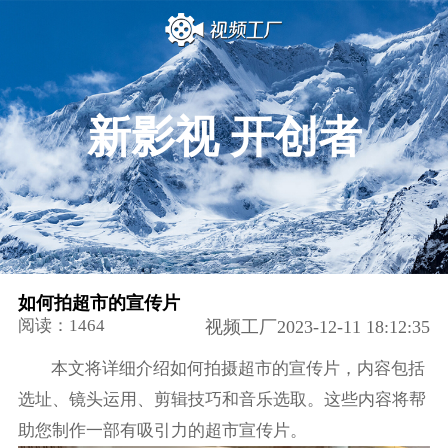
新影视 开创者
如何拍超市的宣传片
阅读：1464
视频工厂2023-12-11 18:12:35
本文将详细介绍如何拍摄超市的宣传片，内容包括
选址、镜头运用、剪辑技巧和音乐选取。这些内容将帮
助您制作一部有吸引力的超市宣传片。