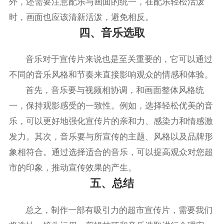
外，还需要注意配乐与画面的统一，在配乐轻松活泼
时，画面也应该清新活泼，避免相反。
四、音乐选取
音乐对于宣传片来说也是至关重要的，它可以通过
不同的音乐风格和节奏来直接影响观众的情感和体验。
首先，音乐要与视频相协调，和画面整体风格统
一，保持观影感受的一致性。例如，选择轻松优美的音
乐，可以更好地强化宣传片的亲和力、感染力和情感激
发力。其次，音乐要与所宣传的主题、风格以及品牌形
象相符合。通过选择适合的音乐，可以提高观众对您超
市的印象，推动宣传效果的产生。
五、总结
总之，制作一部有吸引力的超市宣传片，需要我们