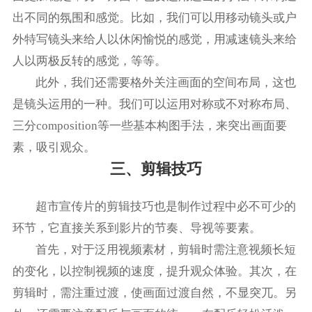
出不同的氛围和感觉。比如，我们可以用移动镜头或户
外特写镜头来给人以休闲愉悦的感觉，用减速镜头来给
人以两极反转的感觉，等等。
此外，我们还需要格外关注画面的空间布局，这也
是镜头运用的一种。我们可以运用对称或不对称布局、
三分composition等一些基本构图手法，来突出画面要
素，吸引观众。
三、剪辑技巧
超市宣传片的剪辑技巧也是制作过程中必不可少的
环节，它直接关系到影片的节奏、导视等要素。
首先，对于泛用视频素材，剪辑时需注意视频长短
的变化，以控制视频的速度，提升观众体验。其次，在
剪辑时，需注重过渡，使画面过渡自然，不显突兀。另