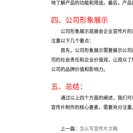
地了解产品的功能和用途。最后，产品
四、公司形象展示
公司形象展示是展会企业宣传片的
注重以下几个要点：
首先，公司形象展示需要展示公司
司的社会责任和企业价值观，让观众了
公司的品牌价值和影响力。
五、总结：
通过以上四个方面的阐述，我们可
宣传片制作的核心要素，需要充分注重
上一篇：
怎么写宣传片文稿