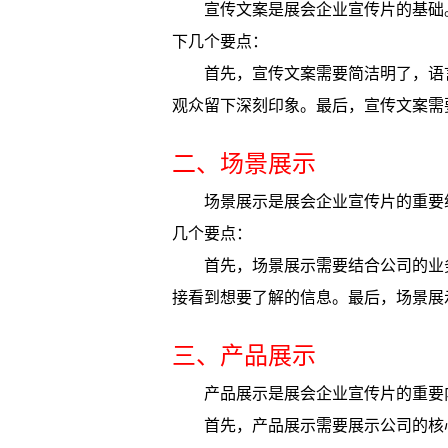
宣传文案是展会企业宣传片的基础
下几个要点：
首先，宣传文案需要简洁明了，语
观众留下深刻印象。最后，宣传文案需
二、场景展示
场景展示是展会企业宣传片的重要
几个要点：
首先，场景展示需要结合公司的业
接看到想要了解的信息。最后，场景展
三、产品展示
产品展示是展会企业宣传片的重要
首先，产品展示需要展示公司的核