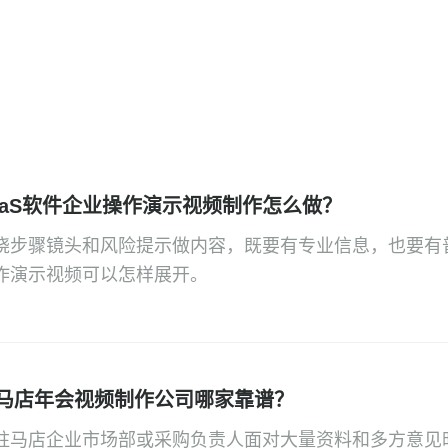
aaS软件企业操作演示视频制作怎么做？
绕步骤镜头和风险提示做内容，既要有专业信息，也要有
作演示视频可以怎样展开。
马店年会视频制作公司哪家靠谱？
驻马店企业市场部或采购负责人面对大量资料和多方意见