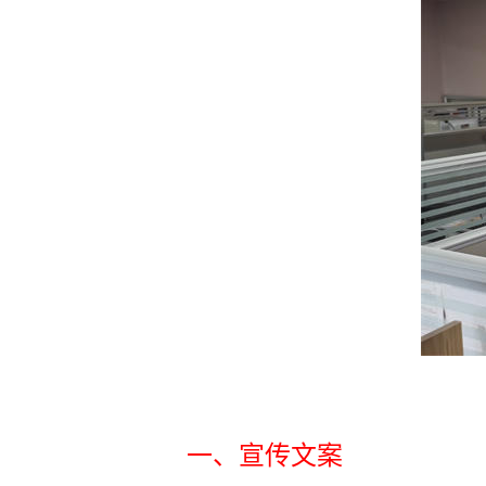
一、宣传文案