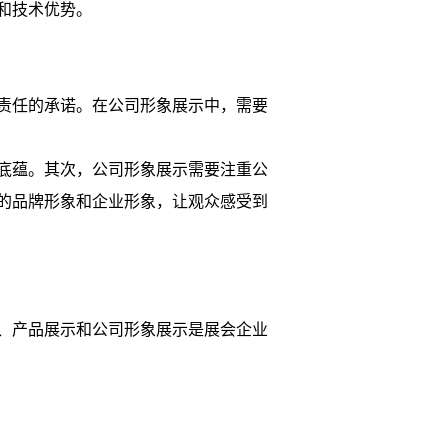
和技术优势。
责任的承诺。在公司形象展示中，需要
底蕴。其次，公司形象展示需要注重公
的品牌形象和企业形象，让观众感受到
、产品展示和公司形象展示是展会企业