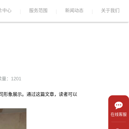
片中心
服务范围
新闻动态
关于我们
量：1201
司形象展示。通过这篇文章，读者可以
在线客服