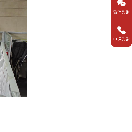
微信咨询
电话咨询