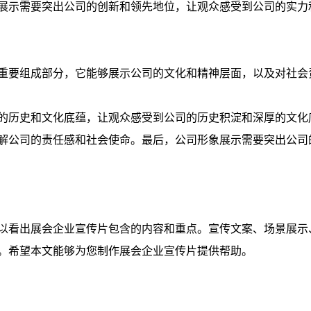
展示需要突出公司的创新和领先地位，让观众感受到公司的实力
重要组成部分，它能够展示公司的文化和精神层面，以及对社会
的历史和文化底蕴，让观众感受到公司的历史积淀和深厚的文化
解公司的责任感和社会使命。最后，公司形象展示需要突出公司
以看出展会企业宣传片包含的内容和重点。宣传文案、场景展示
。希望本文能够为您制作展会企业宣传片提供帮助。