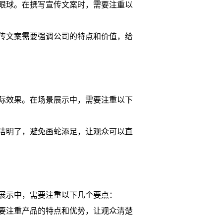
眼球。在撰写宣传文案时，需要注重以
传文案需要强调公司的特点和价值，给
际效果。在场景展示中，需要注重以下
洁明了，避免画蛇添足，让观众可以直
展示中，需要注重以下几个要点：
要注重产品的特点和优势，让观众清楚