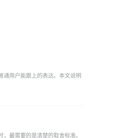
普通用户能跟上的表达。本文说明
时，最需要的是清楚的取舍标准。