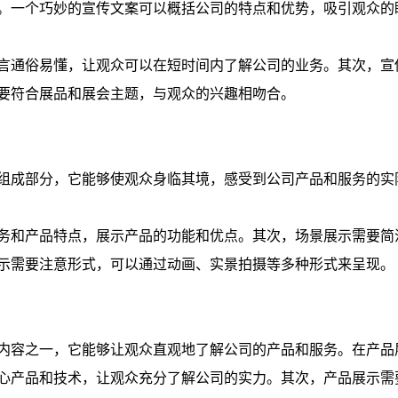
。一个巧妙的宣传文案可以概括公司的特点和优势，吸引观众的
言通俗易懂，让观众可以在短时间内了解公司的业务。其次，宣
要符合展品和展会主题，与观众的兴趣相吻合。
组成部分，它能够使观众身临其境，感受到公司产品和服务的实
务和产品特点，展示产品的功能和优点。其次，场景展示需要简
示需要注意形式，可以通过动画、实景拍摄等多种形式来呈现。
内容之一，它能够让观众直观地了解公司的产品和服务。在产品
心产品和技术，让观众充分了解公司的实力。其次，产品展示需