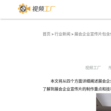
首页
行业新闻
展会企业宣传片包含
>
>
视频工厂
本文将从四个方面详细阐述展会企
了解到展会企业宣传片的制作重点和技