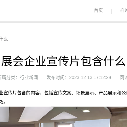
首页
样
什么
展会企业宣传片包含什么
所属分类：行业新闻
发布时间：2023-12-13 17:12:29
阅读
业宣传片包含的内容，包括宣传文案、场景展示、产品展示和公
巧。