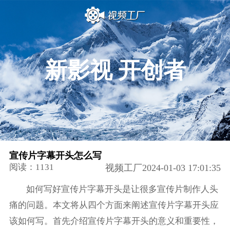
新影视 开创者
宣传片字幕开头怎么写
阅读：1131
视频工厂2024-01-03 17:01:35
如何写好宣传片字幕开头是让很多宣传片制作人头
痛的问题。本文将从四个方面来阐述宣传片字幕开头应
该如何写。首先介绍宣传片字幕开头的意义和重要性，