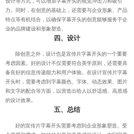
设计等方式，可以增加字幕开头的视觉冲击力和吸引
力。同时，在创意的基础上，还需要与企业形象、产品
特点等有机结合，以确保字幕开头的创意能够服务于企
业的品牌建设和形象塑造。
四、设计
除创意之外，设计也是宣传片字幕开头的一个重要
考虑因素。好的设计不仅需要符合美学原则，还需要具
备良好的信息传递能力和用户体验。在设计宣传片字幕
开头时，需要考虑到字幕颜色、字体、动态效果、图片
和文字的配合等方面，以营造出给人以舒适感、高质感
的设计效果。
五、总结
好的宣传片字幕开头需要考虑到企业形象塑造、受