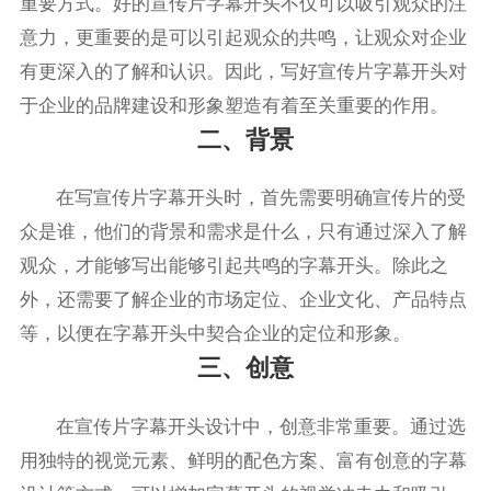
重要方式。好的宣传片字幕开头不仅可以吸引观众的注
意力，更重要的是可以引起观众的共鸣，让观众对企业
有更深入的了解和认识。因此，写好宣传片字幕开头对
于企业的品牌建设和形象塑造有着至关重要的作用。
二、背景
在写宣传片字幕开头时，首先需要明确宣传片的受
众是谁，他们的背景和需求是什么，只有通过深入了解
观众，才能够写出能够引起共鸣的字幕开头。除此之
外，还需要了解企业的市场定位、企业文化、产品特点
等，以便在字幕开头中契合企业的定位和形象。
三、创意
在宣传片字幕开头设计中，创意非常重要。通过选
用独特的视觉元素、鲜明的配色方案、富有创意的字幕