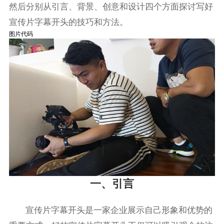
然后分别从引言、背景、创意和设计四个方面探讨写好
宣传片字幕开头的技巧和方法。
图片代码
一、引言
宣传片字幕开头是一家企业展示自己形象和优势的