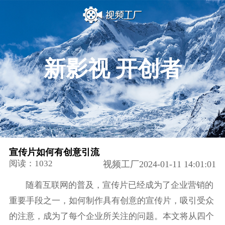
新影视 开创者
宣传片如何有创意引流
阅读：1032
视频工厂2024-01-11 14:01:01
随着互联网的普及，宣传片已经成为了企业营销的
重要手段之一，如何制作具有创意的宣传片，吸引受众
的注意，成为了每个企业所关注的问题。本文将从四个