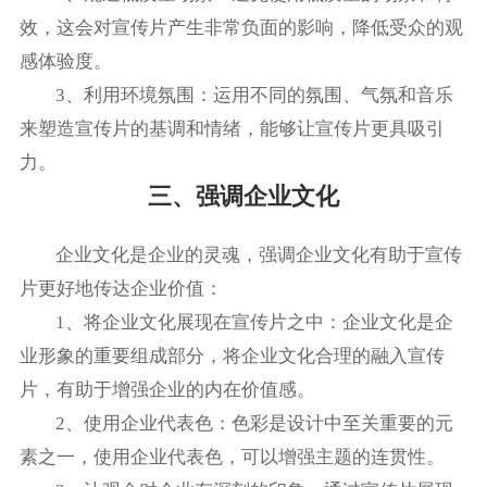
效，这会对宣传片产生非常负面的影响，降低受众的观
感体验度。
3、利用环境氛围：运用不同的氛围、气氛和音乐
来塑造宣传片的基调和情绪，能够让宣传片更具吸引
力。
三、强调企业文化
企业文化是企业的灵魂，强调企业文化有助于宣传
片更好地传达企业价值：
1、将企业文化展现在宣传片之中：企业文化是企
业形象的重要组成部分，将企业文化合理的融入宣传
片，有助于增强企业的内在价值感。
2、使用企业代表色：色彩是设计中至关重要的元
素之一，使用企业代表色，可以增强主题的连贯性。