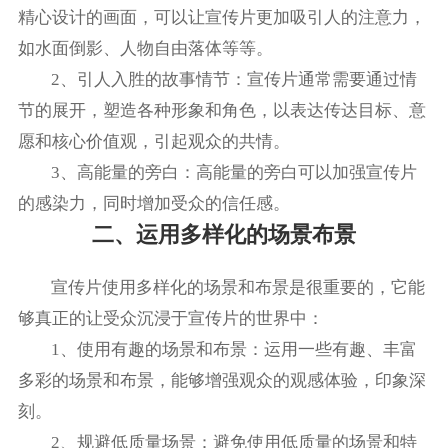
精心设计的画面，可以让宣传片更加吸引人的注意力，
如水面倒影、人物自由落体等等。
2、引人入胜的故事情节：宣传片通常需要通过情
节的展开，塑造各种形象和角色，以表达传达目标、意
愿和核心价值观，引起观众的共情。
3、高能量的旁白：高能量的旁白可以加强宣传片
的感染力，同时增加受众的信任感。
二、运用多样化的场景布景
宣传片使用多样化的场景和布景是很重要的，它能
够真正的让受众沉浸于宣传片的世界中：
1、使用有趣的场景和布景：运用一些有趣、丰富
多彩的场景和布景，能够增强观众的观感体验，印象深
刻。
2、规避低质量场景：避免使用低质量的场景和特