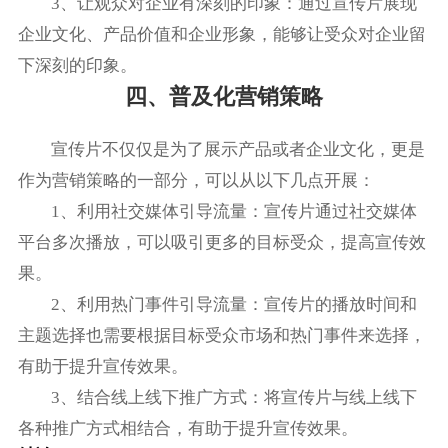
3、让观众对企业有深刻的印象：通过宣传片展现
企业文化、产品价值和企业形象，能够让受众对企业留
下深刻的印象。
四、普及化营销策略
宣传片不仅仅是为了展示产品或者企业文化，更是
作为营销策略的一部分，可以从以下几点开展：
1、利用社交媒体引导流量：宣传片通过社交媒体
平台多次播放，可以吸引更多的目标受众，提高宣传效
果。
2、利用热门事件引导流量：宣传片的播放时间和
主题选择也需要根据目标受众市场和热门事件来选择，
有助于提升宣传效果。
3、结合线上线下推广方式：将宣传片与线上线下
各种推广方式相结合，有助于提升宣传效果。