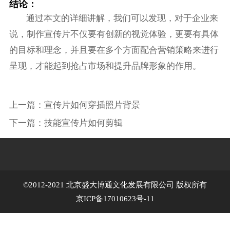
结论：
通过本文的详细讲解，我们可以发现，对于企业来
说，制作宣传片不仅要有创新的视觉体验，更要有具体
的目标和理念，并且要在多个方面配合营销策略来进行
呈现，才能起到抢占市场和提升品牌形象的作用。
上一篇：
宣传片如何穿插照片背景
下一篇：
技能宣传片如何剪辑
©2012-2021 北京盛大博通文化发展有限公司 版权所有
京ICP备17010623号-11