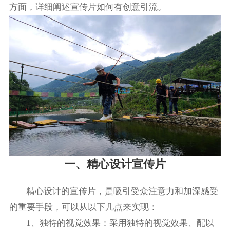
方面，详细阐述宣传片如何有创意引流。
一、精心设计宣传片
精心设计的宣传片，是吸引受众注意力和加深感受
的重要手段，可以从以下几点来实现：
1、独特的视觉效果：采用独特的视觉效果、配以