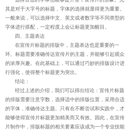
其是对于大字号的标题，字体的选择就显得更为重要。
一般来说，可以选择中文、英文或者数字等不同类型的
字体进行搭配，一定程度上会让标题更加醒目。
四、主题表达
在宣传片标题的排版中，主题表达也是重要的一
环。标题需要准确传达宣传片的主题，并能够引起观众
的浓厚兴趣。在此基础上，可以通过巧妙的排版设计进
行强化，使得整个标题更为突出。
结论：
经过上述的介绍，我们可以得出结论：宣传片标题
的排版需要注意字数，选择适中的排版位置，采用合适
的字体，准确传达主题。只有在不断尝试和实践中，才
能够使得宣传片标题更加精美而又有效。因此，在宣传
片制作中，排版标题的相关要素应该成为一个专业技能