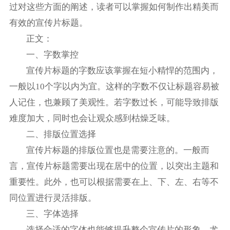
过对这些方面的阐述，读者可以掌握如何制作出精美而
有效的宣传片标题。
正文：
一、字数掌控
宣传片标题的字数应该掌握在短小精悍的范围内，
一般以10个字以内为宜。这样的字数不仅让标题容易被
人记住，也兼顾了美观性。若字数过长，可能导致排版
难度加大，同时也会让观众感到枯燥乏味。
二、排版位置选择
宣传片标题的排版位置也是需要注意的。一般而
言，宣传片标题需要出现在居中的位置，以突出主题和
重要性。此外，也可以根据需要在上、下、左、右等不
同位置进行灵活排版。
三、字体选择
选择合适的字体也能够提升整个宣传片的形象。尤