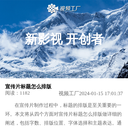
新影视 开创者
宣传片标题怎么排版
阅读：1182
视频工厂2024-01-15 17:01:37
在宣传片制作过程中，标题的排版是至关重要的一
环。本文将从四个方面对宣传片标题怎么排版做详细的
阐述，包括字数、排版位置、字体选择和主题表达。通