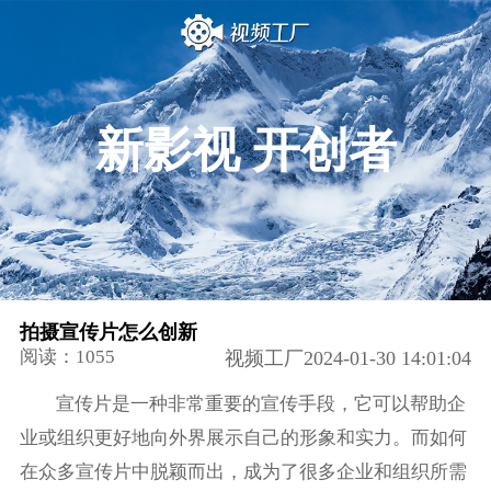
新影视 开创者
拍摄宣传片怎么创新
阅读：1055
视频工厂2024-01-30 14:01:04
宣传片是一种非常重要的宣传手段，它可以帮助企
业或组织更好地向外界展示自己的形象和实力。而如何
在众多宣传片中脱颖而出，成为了很多企业和组织所需