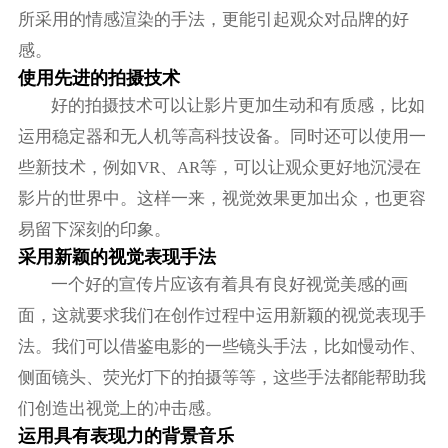
所采用的情感渲染的手法，更能引起观众对品牌的好
感。
使用先进的拍摄技术
好的拍摄技术可以让影片更加生动和有质感，比如
运用稳定器和无人机等高科技设备。同时还可以使用一
些新技术，例如VR、AR等，可以让观众更好地沉浸在
影片的世界中。这样一来，视觉效果更加出众，也更容
易留下深刻的印象。
采用新颖的视觉表现手法
一个好的宣传片应该有着具有良好视觉美感的画
面，这就要求我们在创作过程中运用新颖的视觉表现手
法。我们可以借鉴电影的一些镜头手法，比如慢动作、
侧面镜头、荧光灯下的拍摄等等，这些手法都能帮助我
们创造出视觉上的冲击感。
运用具有表现力的背景音乐