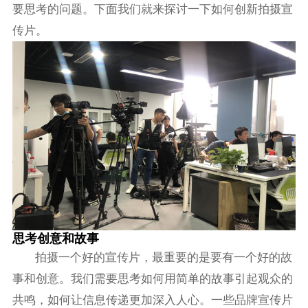
要思考的问题。下面我们就来探讨一下如何创新拍摄宣
传片。
思考创意和故事
拍摄一个好的宣传片，最重要的是要有一个好的故
事和创意。我们需要思考如何用简单的故事引起观众的
共鸣，如何让信息传递更加深入人心。一些品牌宣传片