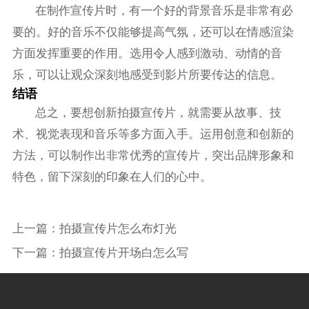
在制作宣传片时，有一个好的背景音乐是非常有必
要的。好的音乐不仅能够提高气氛，还可以在情感渲染
方面发挥重要的作用。选用令人感到激动、动情的音
乐，可以让观众深刻地感受到影片所要传达的信息。
结语
总之，要想创新拍摄宣传片，就需要从故事、技
术、视觉表现和音乐等多方面入手。运用创意和创新的
方法，可以制作出非常优秀的宣传片，突出品牌形象和
特色，留下深刻的印象在人们的心中。
上一篇：
拍摄宣传片怎么布灯光
下一篇：
拍摄宣传片开场白怎么写