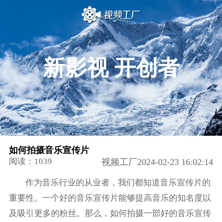
新影视 开创者
如何拍摄音乐宣传片
阅读：1039
视频工厂2024-02-23 16:02:14
作为音乐行业的从业者，我们都知道音乐宣传片的
重要性。一个好的音乐宣传片能够提高音乐的知名度以
及吸引更多的粉丝。那么，如何拍摄一部好的音乐宣传