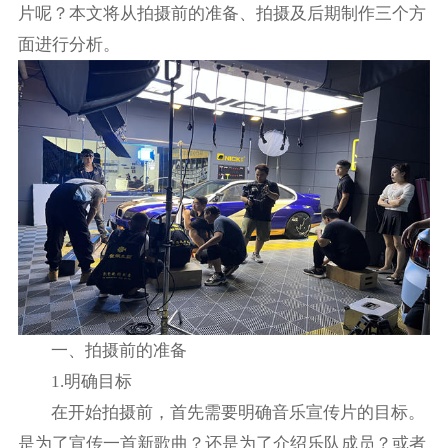
片呢？本文将从拍摄前的准备、拍摄及后期制作三个方
面进行分析。
一、拍摄前的准备
1.明确目标
在开始拍摄前，首先需要明确音乐宣传片的目标。
是为了宣传一首新歌曲？还是为了介绍乐队成员？或者