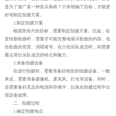
是为了推广某一种音乐风格？只有明确了目标，才能更
好地制定拍摄方案。
2.制定拍摄方案
根据宣传片的目标，需要制定拍摄方案。比如，在
宣传新歌曲时，需要尽可能完整地展示歌曲的内容，包
括歌曲的背景、演唱者等。在介绍乐队成员时，则需要
重点突出乐队成员的特点和魅力。
3.准备拍摄设备
在进行拍摄前，需要准备好相应的拍摄设备。一般
来说，需要准备摄像机、麦克风、灯光等设备。同时，
还需要备好充足的电池和存储卡，以免在拍摄过程中出
现设备故障。
二、拍摄过程
1.确定拍摄地点