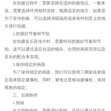
在拍摄过程中，需要选择合适的拍摄地点。一般来
说，需要选择环境相对安静、氛围适宜的地方。如果是
为了宣传歌曲，可以选择演唱场所或者有特别意义的地
方进行拍摄。
2.把握好节奏和节拍
在拍摄音乐宣传片时，需要特别把握好节奏和节
拍。这可以通过选定合适的镜头、合理的画面安排以及
音乐的配合来实现。
3.保持稳定的画面
为了保持稳定的画面，我们可以使用三脚架或者稳
定器来固定摄像机。同时，避免过度移动摄像机，保持
视角的稳定。
三、后期制作
1.剪辑
在后期制作中，需要进行剪辑。这可以通过选定合