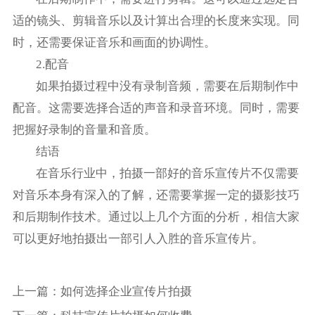
适的镜头、剪辑音乐以及计算出合理的长度来实现。同
时，还需要保证音乐和画面的协调性。
2.配音
如果拍摄过程中没有录制音频，需要在后期制作中
配音。这需要选择合适的声音和录音环境。同时，需要
把握好录制的音量和音质。
结语
在音乐行业中，拍摄一部好的音乐宣传片不仅需要
对音乐本身有深入的了解，还需要掌握一定的摄影技巧
和后期制作技术。通过以上几个方面的分析，相信大家
可以更好地拍摄出一部引人入胜的音乐宣传片。
上一篇：
如何选择企业宣传片拍摄