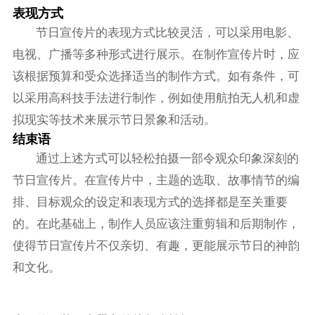
表现方式
节日宣传片的表现方式比较灵活，可以采用电影、
电视、广播等多种形式进行展示。在制作宣传片时，应
该根据预算和受众选择适当的制作方式。如有条件，可
以采用高科技手法进行制作，例如使用航拍无人机和虚
拟现实等技术来展示节日景象和活动。
结束语
通过上述方式可以轻松拍摄一部令观众印象深刻的
节日宣传片。在宣传片中，主题的选取、故事情节的编
排、目标观众的设定和表现方式的选择都是至关重要
的。在此基础上，制作人员应该注重剪辑和后期制作，
使得节日宣传片不仅亲切、有趣，更能展示节日的神韵
和文化。