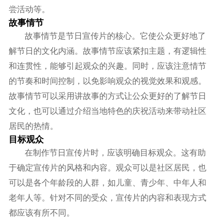
尝活动等。
故事情节
故事情节是节日宣传片的核心。它使公众更好地了
解节日的文化内涵。故事情节应该紧扣主题，有逻辑性
和连贯性，能够引起观众的兴趣。同时，应该注意情节
的节奏和时间控制，以免影响观众的视觉效果和观感。
故事情节可以采用讲故事的方式让公众更好的了解节日
文化，也可以通过介绍当地特色的庆祝活动来带动社区
居民的热情。
目标观众
在制作节日宣传片时，应该明确目标观众。这有助
于确定宣传片的风格和内容。观众可以是社区居民，也
可以是各个年龄段的人群，如儿童、青少年、中年人和
老年人等。针对不同的受众，宣传片的内容和表现方式
都应该有所不同。