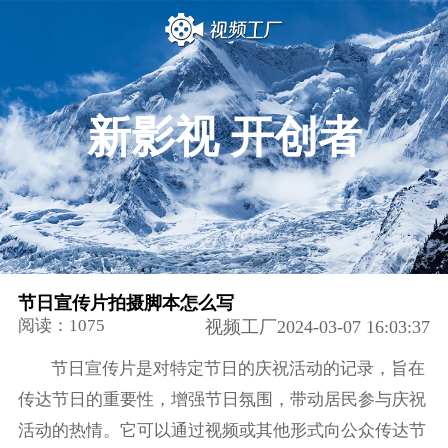
新影视 开创者
节日宣传片拍摄脚本怎么写
阅读：1075
视频工厂2024-03-07 16:03:37
节日宣传片是对特定节日的庆祝活动的记录，旨在
传达节日的重要性，增强节日氛围，带动居民参与庆祝
活动的热情。它可以通过视频或其他形式向公众传达节