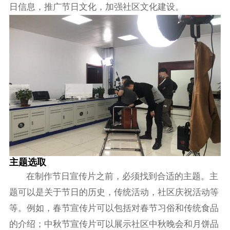
日信息，推广节日文化，加强社区文化建设。
主题选取
在制作节日宣传片之前，必须找到合适的主题。主
题可以是关于节日的历史，传统活动，社区庆祝活动等
等。例如，春节宣传片可以包括对春节习俗和传统食品
的介绍；中秋节宣传片可以展示社区中秋晚会和月饼品