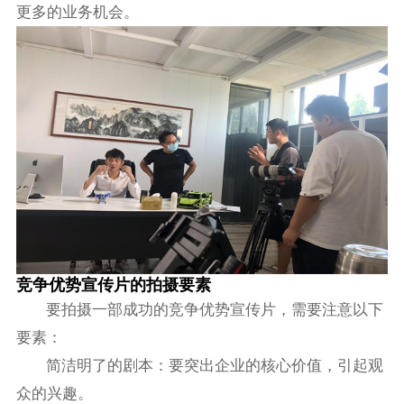
更多的业务机会。
竞争优势宣传片的拍摄要素
要拍摄一部成功的竞争优势宣传片，需要注意以下
要素：
简洁明了的剧本：要突出企业的核心价值，引起观
众的兴趣。