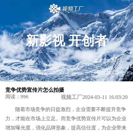
新影视 开创者
竞争优势宣传片怎么拍摄
阅读：996
视频工厂2024-03-11 16:03:20
随着市场竞争的日益激烈，企业需要不断提升竞争
力，才能在市场上立足。而竞争优势宣传片可以为企业
增加曝光度，强化品牌形象，提高信任度，为企业带来