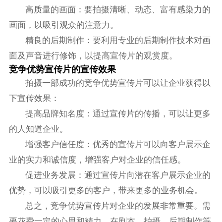
高质量的画面：要拍摄清晰、动态、富有感染力的
画面，以吸引观众的注意力。
精良的后期制作：要利用专业的后期制作技术对画
面及声音进行修饰，以提高宣传片的观赏度。
竞争优势宣传片的宣传效果
拍摄一部成功的竞争优势宣传片可以让企业获得以
下宣传效果：
提高品牌知名度：通过宣传片的传播，可以让更多
的人知道企业。
增强客户信任度：优秀的宣传片可以向客户展示企
业的实力和诚信度，增强客户对企业的信任感。
促进业务发展：通过宣传片向潜在客户展示企业的
优势，可以吸引更多的客户，带来更多的业务机会。
总之，竞争优势宣传片对企业的发展非常重要。需
要花费一定的心思和精力，在剧本、拍摄、后期制作等