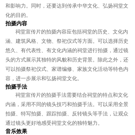
和影响力。同时，还要达到传承中华文化、弘扬祠堂文
化的目的。
拍摄内容
祠堂宣传片的拍摄内容应包括祠堂的历史、文化内
涵、建筑风格、文物、祭祀仪式等方面。可以选择历史
悠久、有代表性、有文化内涵的祠堂进行拍摄，通过镜
头的方式展示其独特的风貌和历史背景。除此之外，还
可以拍摄祭祀仪式、家谱编修、家族文化活动等特色内
容，进一步展示和弘扬祠堂文化。
拍摄手法
祠堂宣传片的拍摄手法需要结合祠堂的特点和文化
内涵，采用不同的镜头技巧和拍摄手法。可以采用全景
拍摄、特写拍摄、跟踪拍摄、反转镜头等手法，让观众
通过镜头更好地感受祠堂文化的独特魅力。
音乐效果