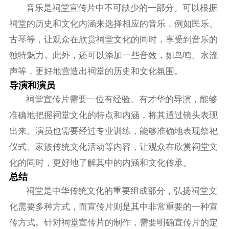
音乐是祠堂宣传片中不可缺少的一部分。可以根据
祠堂的历史和文化内涵来选择相应的音乐，例如民乐、
古琴等，让观众在欣赏祠堂文化的同时，享受到音乐的
独特魅力。此外，还可以添加一些音效，如鸟鸣、水流
声等，更好地营造出祠堂的历史和文化氛围。
导演和演员
祠堂宣传片需要一位有经验、有才华的导演，能够
准确地把握祠堂文化的特点和内涵，将其通过镜头表现
出来。演员也需要经过专业训练，能够准确地表现祭祀
仪式、家族传统文化活动等内容，让观众在欣赏祠堂文
化的同时，更好地了解其中的内涵和文化传承。
总结
祠堂是中华传统文化的重要组成部分，弘扬祠堂文
化需要多种方式，而宣传片则是其中非常重要的一种宣
传方式。针对祠堂宣传片的制作，需要明确宣传片的定