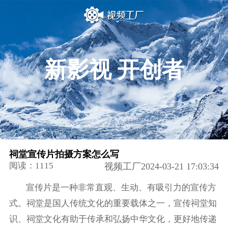
新影视 开创者
祠堂宣传片拍摄方案怎么写
阅读：1115
视频工厂2024-03-21 17:03:34
宣传片是一种非常直观、生动、有吸引力的宣传方
式。祠堂是国人传统文化的重要载体之一，宣传祠堂知
识、祠堂文化有助于传承和弘扬中华文化，更好地传递