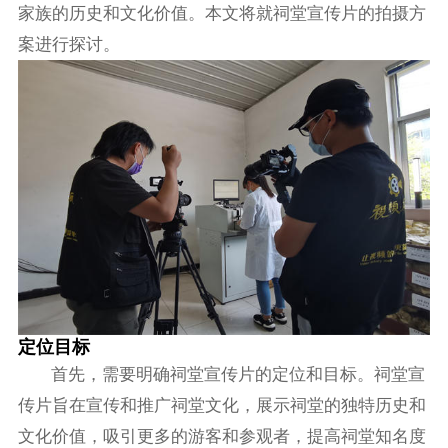
家族的历史和文化价值。本文将就祠堂宣传片的拍摄方
案进行探讨。
定位目标
首先，需要明确祠堂宣传片的定位和目标。祠堂宣
传片旨在宣传和推广祠堂文化，展示祠堂的独特历史和
文化价值，吸引更多的游客和参观者，提高祠堂知名度