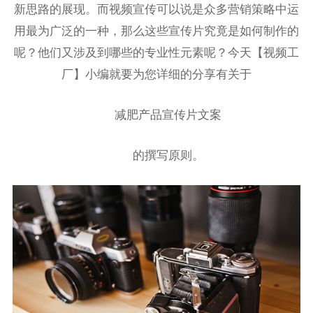
新思路的展现。而视频宣传可以说是众多营销策略中运
用最为广泛的一种，那么这些宣传片究竟是如何制作的
呢？他们又涉及到哪些的专业性元素呢？今天【视频工
厂】小编就要为您详细的分享有关于
减肥产品宣传片文案
的撰写原则。