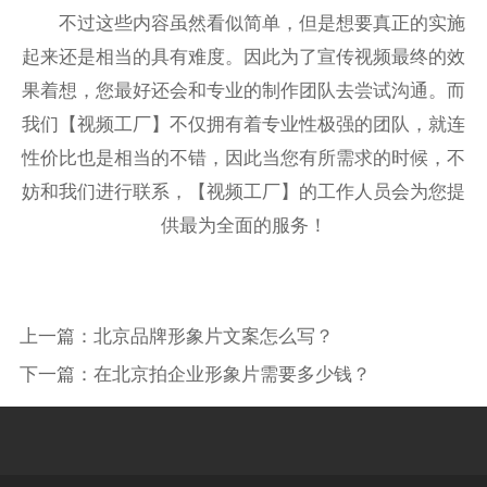
不过这些内容虽然看似简单，但是想要真正的实施
起来还是相当的具有难度。因此为了宣传视频最终的效
果着想，您最好还会和专业的制作团队去尝试沟通。而
我们【视频工厂】不仅拥有着专业性极强的团队，就连
性价比也是相当的不错，因此当您有所需求的时候，不
妨和我们进行联系，【视频工厂】的工作人员会为您提
供最为全面的服务！
上一篇：
北京品牌形象片文案怎么写？
下一篇：
在北京拍企业形象片需要多少钱？