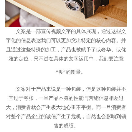
文案是一部宣传视频文字的具体展现，通过这些文
字化的信息表达我们可以更加突出特定的核心内容。并
且通过这些特殊的加工，产品也被赋予了或奢华、或优
雅的定位，只不过在具体的文字运用中，我们要注意
“度”的衡量。
文案对于产品来说是一种包装，但是这种包装并不
宜过于夸张，一旦产品本身的性能与营销信息相差过
大，消费者就会产生极大地心里不平衡。而一旦消费者
对整个产品企业的诚信产生了危机，自然也会影响到销
售的成绩。