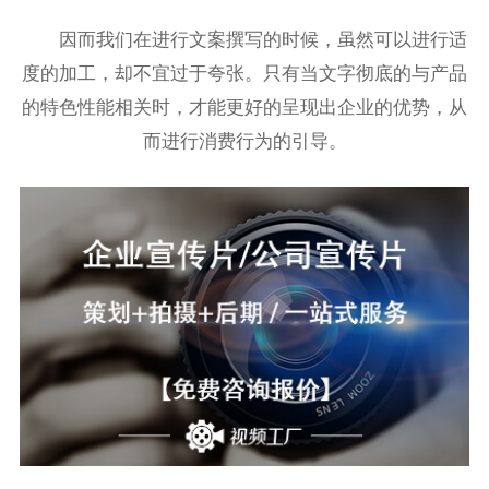
因而我们在进行文案撰写的时候，虽然可以进行适
度的加工，却不宜过于夸张。只有当文字彻底的与产品
的特色性能相关时，才能更好的呈现出企业的优势，从
而进行消费行为的引导。