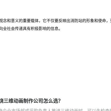
观念和意义的重要载体，它不仅要反映出消防站的形象和使命，
向全社会传递具有积极影响的信息。
饶三维动画制作公司怎么选？