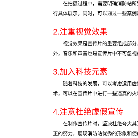
在拍摄过程中，需要明确消防站所
行具体展示。同时，可以通过一些案例
2.注重视觉效果
视觉效果是宣传片的重要组成部分
外，音乐和声音也是宣传片中不可忽视
3.加入科技元素
随着科技的发展，可以考虑运用虚
术，可以在宣传片中进行一些逼真的火
4.注意杜绝虚假宣传
在制作宣传片时，坚决杜绝夸大其
正的努力，展现消防站优秀的形象和使