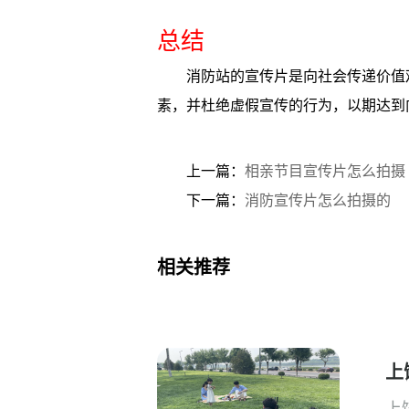
总结
消防站的宣传片是向社会传递价值
素，并杜绝虚假宣传的行为，以期达到
上一篇：
相亲节目宣传片怎么拍摄
下一篇：
消防宣传片怎么拍摄的
相关推荐
上