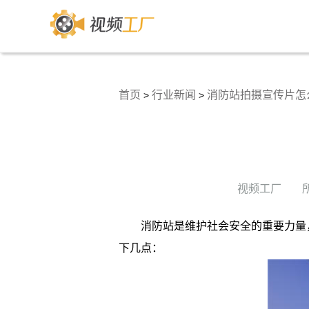
首页
行业新闻
消防站拍摄宣传片怎
>
>
视频工厂
消防站是维护社会安全的重要力量
下几点：