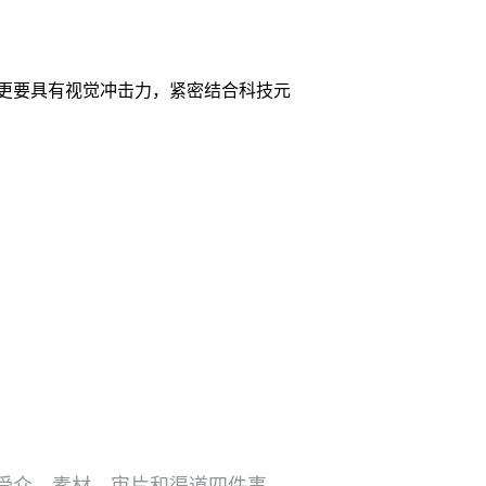
更要具有视觉冲击力，紧密结合科技元