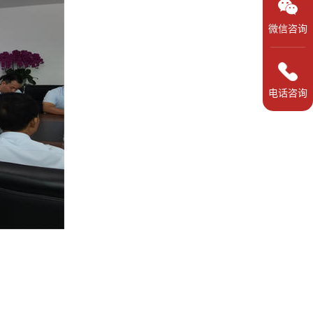
微信咨询
电话咨询