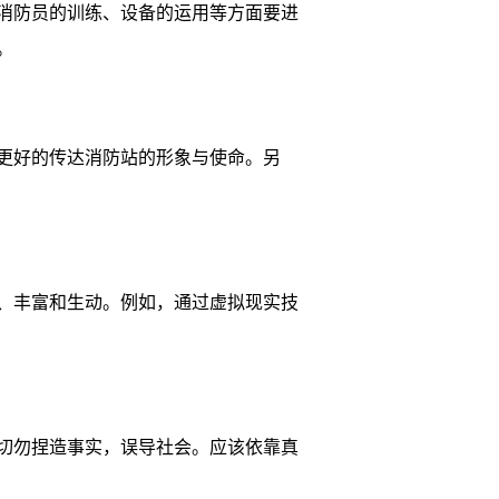
消防员的训练、设备的运用等方面要进
。
更好的传达消防站的形象与使命。另
、丰富和生动。例如，通过虚拟现实技
切勿捏造事实，误导社会。应该依靠真