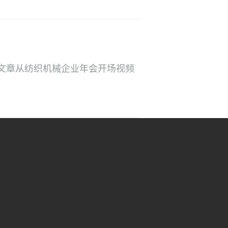
文章从纺织机械企业年会开场视频