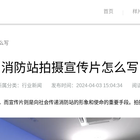
首页
样
么写
消防站拍摄宣传片怎么写
所属分类：行业新闻
发布时间：2024-04-03 15:04:34
阅读
，而宣传片则是向社会传递消防站的形象和使命的重要手段。拍