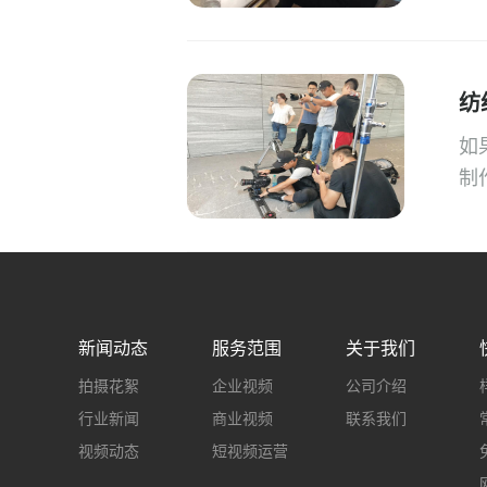
纺
如
制
新闻动态
服务范围
关于我们
拍摄花絮
企业视频
公司介绍
行业新闻
商业视频
联系我们
视频动态
短视频运营