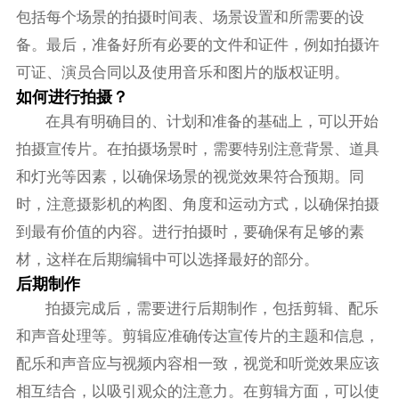
包括每个场景的拍摄时间表、场景设置和所需要的设
备。最后，准备好所有必要的文件和证件，例如拍摄许
可证、演员合同以及使用音乐和图片的版权证明。
如何进行拍摄？
在具有明确目的、计划和准备的基础上，可以开始
拍摄宣传片。在拍摄场景时，需要特别注意背景、道具
和灯光等因素，以确保场景的视觉效果符合预期。同
时，注意摄影机的构图、角度和运动方式，以确保拍摄
到最有价值的内容。进行拍摄时，要确保有足够的素
材，这样在后期编辑中可以选择最好的部分。
后期制作
拍摄完成后，需要进行后期制作，包括剪辑、配乐
和声音处理等。剪辑应准确传达宣传片的主题和信息，
配乐和声音应与视频内容相一致，视觉和听觉效果应该
相互结合，以吸引观众的注意力。在剪辑方面，可以使