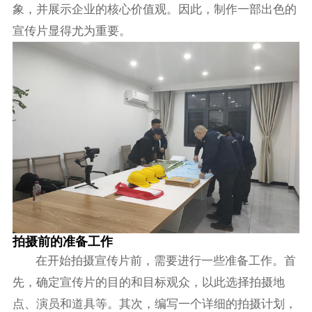
象，并展示企业的核心价值观。因此，制作一部出色的
宣传片显得尤为重要。
拍摄前的准备工作
在开始拍摄宣传片前，需要进行一些准备工作。首
先，确定宣传片的目的和目标观众，以此选择拍摄地
点、演员和道具等。其次，编写一个详细的拍摄计划，