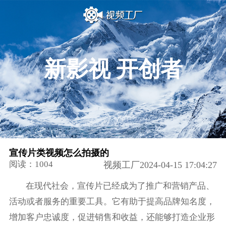
新影视 开创者
宣传片类视频怎么拍摄的
阅读：1004
视频工厂2024-04-15 17:04:27
在现代社会，宣传片已经成为了推广和营销产品、
活动或者服务的重要工具。它有助于提高品牌知名度，
增加客户忠诚度，促进销售和收益，还能够打造企业形