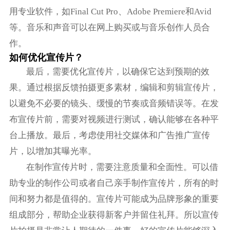
用专业软件，如Final Cut Pro、Adobe Premiere和Avid
等。音乐和声音可以在网上购买或与音乐创作人员合
作。
如何优化宣传片？
最后，需要优化宣传片，以确保它达到预期的效
果。通过根据反馈拍摄更多素材，编辑和剪辑宣传片，
以避免不必要的镜头、缓慢的节奏或音频错误等。在发
布宣传片前，需要对视频进行测试，确认能够在各种平
台上播放。最后，考虑使用社交媒体和广告推广宣传
片，以增加其曝光率。
在制作宣传片时，需要注意质量和全面性。可以借
助专业的制作公司或者自己亲手制作宣传片，所有的时
间和努力都是值得的。宣传片可能成为品牌形象的重要
组成部分，帮助企业获得新客户并留住礼拜。所以宣传