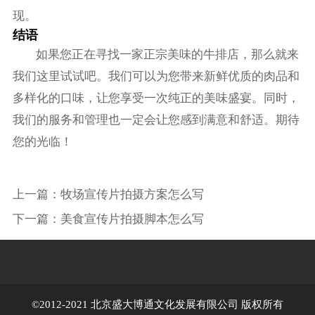
现。
结语
如果您正在寻找一家正宗美味的牛排店，那么就来
我们这里试试吧。我们可以为您带来新鲜优质的肉品和
多样化的口味，让您享受一次纯正的美味盛宴。同时，
我们的服务和管理也一定会让您感到满意和舒适。期待
您的光临！
上一篇：
牧场宣传片拍摄方案怎么写
下一篇：
美食宣传片拍摄脚本怎么写
©2012-2021 北京盛大博通文化发展有限公司 版权所有