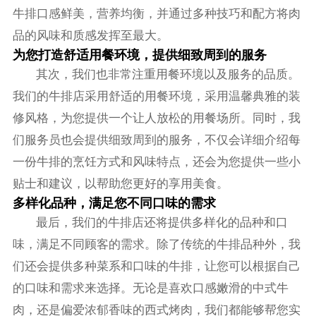
牛排口感鲜美，营养均衡，并通过多种技巧和配方将肉
品的风味和质感发挥至最大。
为您打造舒适用餐环境，提供细致周到的服务
其次，我们也非常注重用餐环境以及服务的品质。
我们的牛排店采用舒适的用餐环境，采用温馨典雅的装
修风格，为您提供一个让人放松的用餐场所。同时，我
们服务员也会提供细致周到的服务，不仅会详细介绍每
一份牛排的烹饪方式和风味特点，还会为您提供一些小
贴士和建议，以帮助您更好的享用美食。
多样化品种，满足您不同口味的需求
最后，我们的牛排店还将提供多样化的品种和口
味，满足不同顾客的需求。除了传统的牛排品种外，我
们还会提供多种菜系和口味的牛排，让您可以根据自己
的口味和需求来选择。无论是喜欢口感嫩滑的中式牛
肉，还是偏爱浓郁香味的西式烤肉，我们都能够帮您实