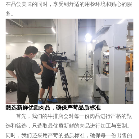
在品尝美味的同时，享受到舒适的用餐环境和贴心的服
务。
甄选新鲜优质肉品，确保严苛品质标准
首先，我们的牛排店会对每一份肉品进行严格的甄
选和筛选，只选取最优质新鲜的肉品进行加工与烹制。
同时，我们还采用严苛的品质标准，确保每一份出售的