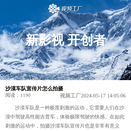
新影视 开创者
沙漠车队宣传片怎么拍摄
阅读：1190
视频工厂2024-05-17 14:05:06
沙漠车队是一种极度刺激的运动，它需要人们在沙
漠中驾驶高性能吉普车，体验极限驾驶的快感。在如此
刺激的运动中，拍摄沙漠车队宣传片也是非常有意义