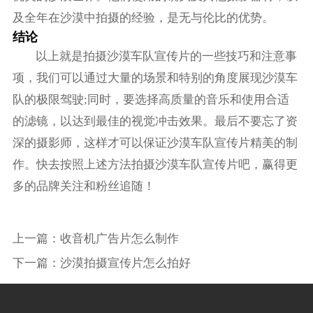
及全年在沙漠中拍摄的经验，是无与伦比的优势。
结论
以上就是拍摄沙漠车队宣传片的一些技巧和注意事
项，我们可以通过大量的场景和特别的角度展现沙漠车
队的极限驾驶;同时，要选择高质量的音乐和使用合适
的滤镜，以达到最佳的视觉冲击效果。最后不要忘了资
深的摄影师，这样才可以保证沙漠车队宣传片精美的制
作。快去按照上述方法拍摄沙漠车队宣传片吧，赢得更
多的品牌关注和粉丝追随！
上一篇：
收音机广告片怎么制作
下一篇：
沙漠拍摄宣传片怎么拍好