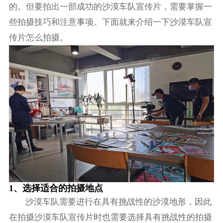
的。但要拍出一部成功的沙漠车队宣传片，需要掌握一
些拍摄技巧和注意事项。下面就来介绍一下沙漠车队宣
传片怎么拍摄。
1、选择适合的拍摄地点
沙漠车队需要进行在具有挑战性的沙漠地形，因此
在拍摄沙漠车队宣传片时也需要选择具有挑战性的拍摄