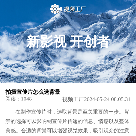
新影视 开创者
拍摄宣传片怎么选背景
阅读：1048
视频工厂2024-05-24 08:05:31
在制作宣传片时，选取背景是至关重要的一步。背
景的选择可以影响到宣传片传递的信息、情感以及整体
美感。合适的背景可以增强视觉效果，吸引观众的注意