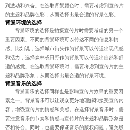
到激动和兴奋。在选取背景颜色时，需要考虑到宣传片
的主题和品牌色彩，从而选择出最合适的背景色彩。
背景环境的选择
背景环境的选择是拍摄宣传片时需要考虑的另一个
重要因素。不同的背景环境可以传达不同的信息和情
感。比如说，选择城市街头作为背景可以传递出现代感
和活力，选择森林或田野作为背景可以传递出自然和舒
适的感觉。在选取背景环境时，需要考虑到宣传片的主
题和品牌形象，从而选择出最合适的背景环境。
背景音乐的选择
背景音乐的选择同样也是影响宣传片效果的重要因
素之一。背景音乐可以让观众更好地理解和接受宣传内
容，增强宣传片的情感和美感。在选择背景音乐时，需
要注意音乐的节奏和情感与宣传片的主题和品牌形象是
否相符合。同时，也需要保证音乐的版权问题，避免版