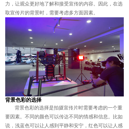
力，让观众更好地了解和接受宣传的内容。因此，在选
取宣传片的背景时，需要考虑多方面因素。
背景色彩的选择
背景色彩的选择是拍摄宣传片时需要考虑的一个重
要因素。不同的颜色可以传达不同的情感和信息。比如
说，浅蓝色可以让人感到平静和安宁，红色可以让人感