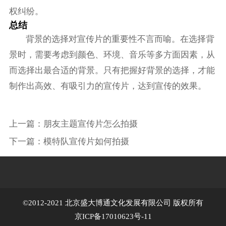
权纠纷。
总结
背景的选择对宣传片的重要性不言而喻。在选择背
景时，需要考虑到颜色、环境、音乐等多方面因素，从
而选择出最合适的背景。只有把握好背景的选择，才能
制作出高效、有吸引力的宣传片，达到宣传的效果。
上一篇：
朋友主题宣传片怎么拍摄
下一篇：
模特队宣传片如何拍摄
©2012-2021 北京盛大博通文化发展有限公司 版权所有
京ICP备17010623号-11