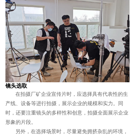
镜头选取
在拍摄厂矿企业宣传片时，应选择具有代表性的生
产线、设备等进行拍摄，展示企业的规模和实力。同
时，还要注重镜头的多样性和创意，拍摄全面展示企业
形象的片段。
另外，在选择场景时，尽量避免拥挤杂乱的环境，