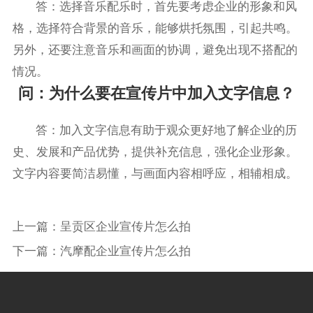
答：选择音乐配乐时，首先要考虑企业的形象和风
格，选择符合背景的音乐，能够烘托氛围，引起共鸣。
另外，还要注意音乐和画面的协调，避免出现不搭配的
情况。
问：为什么要在宣传片中加入文字信息？
答：加入文字信息有助于观众更好地了解企业的历
史、发展和产品优势，提供补充信息，强化企业形象。
文字内容要简洁易懂，与画面内容相呼应，相辅相成。
上一篇：
呈贡区企业宣传片怎么拍
下一篇：
汽摩配企业宣传片怎么拍