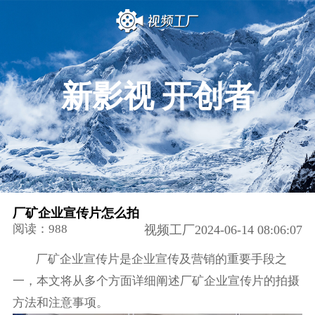
新影视 开创者
厂矿企业宣传片怎么拍
阅读：988
视频工厂2024-06-14 08:06:07
厂矿企业宣传片是企业宣传及营销的重要手段之
一，本文将从多个方面详细阐述厂矿企业宣传片的拍摄
方法和注意事项。