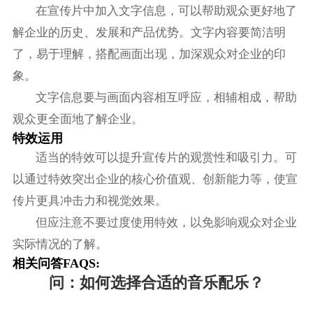
在宣传片中加入文字信息，可以帮助观众更好地了
解企业的历史、发展和产品优势。文字内容要简洁明
了，易于理解，搭配画面出现，加深观众对企业的印
象。
文字信息要与画面内容相互呼应，相辅相成，帮助
观众更全面地了解企业。
特效运用
适当的特效可以提升宣传片的观赏性和吸引力。可
以通过特效突出企业的核心价值观、创新能力等，使宣
传片更具冲击力和视觉效果。
但应注意不要过度使用特效，以免影响观众对企业
实际情况的了解。
相关问答FAQS:
问：如何选择合适的音乐配乐？