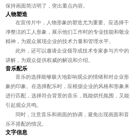
保持画面简洁明了，突出重点内容。
人物塑造
在宣传片中，人物形象的塑造尤为重要。应选择干
净整洁的工人形象，展示他们工作时的专业技能和敬业
精神，为观众展现企业的技术力量和管理水平。
此外，还可以邀请企业领导或技术专家参与片中的
讲解，为观众提供权威的解说和介绍。
音乐配乐
音乐的选择能够极大地影响观众的情绪和对企业形
象的印象。在选择配乐时，应根据企业的风格和形象来
进行匹配，选择符合背景的音乐，既能烘托氛围，又能
引起观众共鸣。
同时，注意音乐和画面的协调，避免出现画面和音
乐不搭配的情况。
文字信息