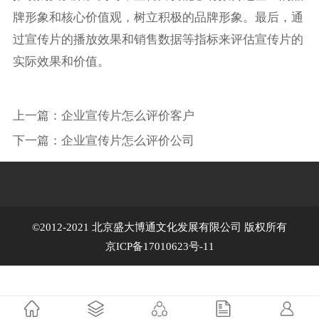
牌形象和核心价值观，树立积极的品牌形象。最后，通
过宣传片的播放效果和销售数据等指标来评估宣传片的
实际效果和价值。
上一篇：
企业宣传片怎么评价客户
下一篇：
企业宣传片怎么评价公司
©2012-2021 北京盛大博通文化发展有限公司 版权所有
京ICP备17010623号-11