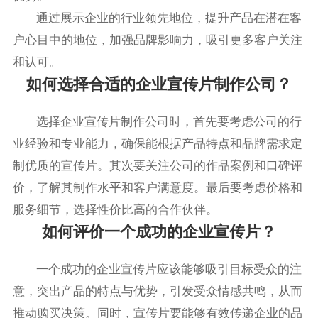
通过展示企业的行业领先地位，提升产品在潜在客
户心目中的地位，加强品牌影响力，吸引更多客户关注
和认可。
如何选择合适的企业宣传片制作公司？
选择企业宣传片制作公司时，首先要考虑公司的行
业经验和专业能力，确保能根据产品特点和品牌需求定
制优质的宣传片。其次要关注公司的作品案例和口碑评
价，了解其制作水平和客户满意度。最后要考虑价格和
服务细节，选择性价比高的合作伙伴。
如何评价一个成功的企业宣传片？
一个成功的企业宣传片应该能够吸引目标受众的注
意，突出产品的特点与优势，引发受众情感共鸣，从而
推动购买决策。同时，宣传片要能够有效传递企业的品