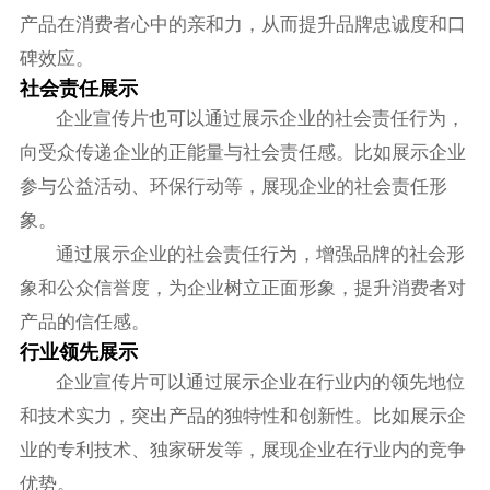
产品在消费者心中的亲和力，从而提升品牌忠诚度和口
碑效应。
社会责任展示
企业宣传片也可以通过展示企业的社会责任行为，
向受众传递企业的正能量与社会责任感。比如展示企业
参与公益活动、环保行动等，展现企业的社会责任形
象。
通过展示企业的社会责任行为，增强品牌的社会形
象和公众信誉度，为企业树立正面形象，提升消费者对
产品的信任感。
行业领先展示
企业宣传片可以通过展示企业在行业内的领先地位
和技术实力，突出产品的独特性和创新性。比如展示企
业的专利技术、独家研发等，展现企业在行业内的竞争
优势。