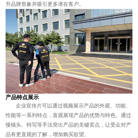
升品牌形象并吸引更多潜在客户。
产品特点展示
企业宣传片可以通过视频展示产品的外观、功能、
性能等一系列特点，直观展现产品的优势与特色。通过
慢镜头、特写等手法突出产品的关键卖点，让受众对产
品有更直观的了解，增加购买欲望。