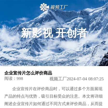
新影视 开创者
企业宣传片怎么评价商品
阅读：998
视频工厂2024-07-04 08:07:25
企业宣传片在评价商品时，可以通过多个方面展现
产品的特点与优势，吸引目标受众的注意。本文将详细
阐述企业宣传片如何通过不同方式来评价商品，从而提