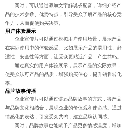
同时，可以通过添加文字解说或配音，详细介绍产
品的技术参数、优势特点，引导受众了解产品的核心竞
争力，从而促使购买决策。
用户体验展示
企业宣传片可以通过模拟用户使用场景，展示产品
在实际使用中的体验感受。比如展示产品的易用性、舒
适性、安全性等方面，让受众更贴近产品，产生共鸣。
通过真实的用户体验展示，展示产品的实际效果，
使受众认可产品的品质，增强购买信心，提升销售转化
率。
品牌故事传播
企业宣传片可以通过讲述品牌故事的方式，将产品
与品牌文化相结合，展现企业的价值观和使命感。通过
情感化的表达，引发受众共鸣，建立品牌认同感。
同时，品牌故事也能赋予产品更多情感温度，增加