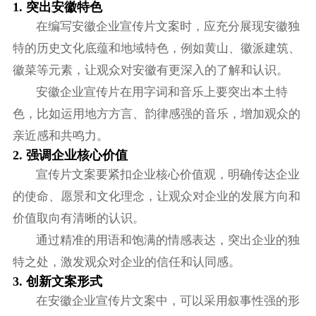
1. 突出安徽特色
在编写安徽企业宣传片文案时，应充分展现安徽独
特的历史文化底蕴和地域特色，例如黄山、徽派建筑、
徽菜等元素，让观众对安徽有更深入的了解和认识。
安徽企业宣传片在用字词和音乐上要突出本土特
色，比如运用地方方言、韵律感强的音乐，增加观众的
亲近感和共鸣力。
2. 强调企业核心价值
宣传片文案要紧扣企业核心价值观，明确传达企业
的使命、愿景和文化理念，让观众对企业的发展方向和
价值取向有清晰的认识。
通过精准的用语和饱满的情感表达，突出企业的独
特之处，激发观众对企业的信任和认同感。
3. 创新文案形式
在安徽企业宣传片文案中，可以采用叙事性强的形