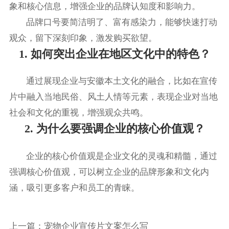
象和核心信息，增强企业的品牌认知度和影响力。
品牌口号要简洁明了、富有感染力，能够快速打动
观众，留下深刻印象，激发购买欲望。
1. 如何突出企业在地区文化中的特色？
通过展现企业与安徽本土文化的融合，比如在宣传
片中融入当地民俗、风土人情等元素，表现企业对当地
社会和文化的重视，增强观众共鸣。
2. 为什么要强调企业的核心价值观？
企业的核心价值观是企业文化的灵魂和精髓，通过
强调核心价值观，可以树立企业的品牌形象和文化内
涵，吸引更多客户和员工的青睐。
上一篇：
宠物企业宣传片文案怎么写