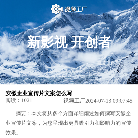
新影视 开创者
安徽企业宣传片文案怎么写
阅读：1021
视频工厂2024-07-13 09:07:45
摘要：本文将从多个方面详细阐述如何撰写安徽企
业宣传片文案，为您呈现出更具吸引力和影响力的宣传
效果。