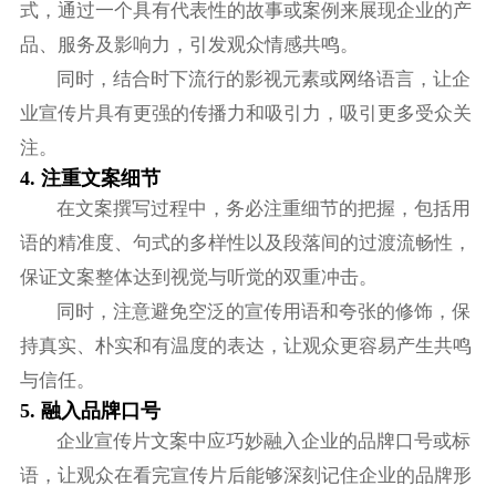
式，通过一个具有代表性的故事或案例来展现企业的产
品、服务及影响力，引发观众情感共鸣。
同时，结合时下流行的影视元素或网络语言，让企
业宣传片具有更强的传播力和吸引力，吸引更多受众关
注。
4. 注重文案细节
在文案撰写过程中，务必注重细节的把握，包括用
语的精准度、句式的多样性以及段落间的过渡流畅性，
保证文案整体达到视觉与听觉的双重冲击。
同时，注意避免空泛的宣传用语和夸张的修饰，保
持真实、朴实和有温度的表达，让观众更容易产生共鸣
与信任。
5. 融入品牌口号
企业宣传片文案中应巧妙融入企业的品牌口号或标
语，让观众在看完宣传片后能够深刻记住企业的品牌形