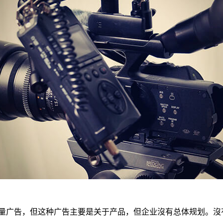
量广告，但这种广告主要是关于产品，但企业沒有总体规划。沒