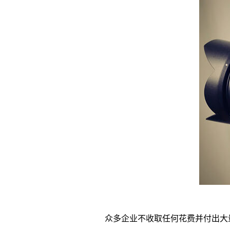
众多企业不收取任何花费并付出大