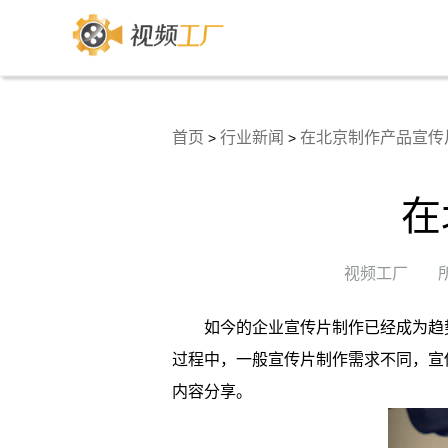
首页
行业新闻
在北京制作产品宣传
>
>
在
视频工厂
如今的企业宣传片制作已经成为趋
过程中，一般宣传片制作需求不同，宣
内容分享。