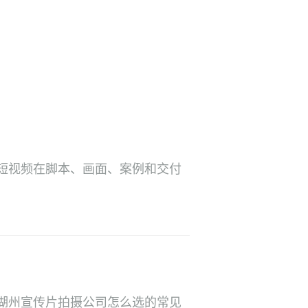
短视频在脚本、画面、案例和交付
湖州宣传片拍摄公司怎么选的常见