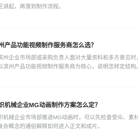
区讲起，再落到制作流程。
州产品功能视频制作服务商怎么选？
滨州企业市场部或采购负责人面对大量资料和多方意见时
以滨州产品功能视频制作服务商为核心，说明怎样定结构
织机械企业MG动画制作方案怎么定？
织机械企业市场部推进MG动画时，可以先检查受众、素
复杂概念的通俗解释如何进入正文和成片。