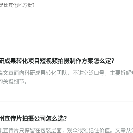
是比其他地方贵？
研成果转化项目短视频拍摄制作方案怎么定？
篇文章面向科研成果转化团队，不讲空泛口号，主要拆解
的关键细节。
州宣传片拍摄公司怎么选？
果宣传片只停留在包装层面，观众很难记住价值。文章从