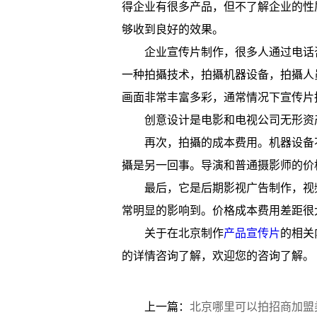
得企业有很多产品，但不了解企业的性
够收到良好的效果。
企业宣传片制作，很多人通过电话
一种拍攝技术，拍攝机器设备，拍攝人
画面非常丰富多彩，通常情况下宣传片拍
创意设计是电影和电视公司无形资
再次，拍攝的成本费用。机器设备
攝是另一回事。导演和普通摄影师的价
最后，它是后期影视广告制作，视
常明显的影响到。价格成本费用差距很
关于在北京制作
产品宣传片
的相关
的详情咨询了解，欢迎您的咨询了解。
上一篇：
北京哪里可以拍招商加盟