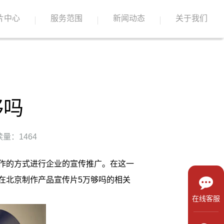
片中心
服务范围
新闻动态
关于我们
够吗
量：1464
作的方式进行企业的宣传推广。在这一
在北京制作产品宣传片5万够吗的相关
在线客服