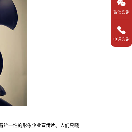
微信咨询
电话咨询
有统一性的形象企业宣传片。人们只晓