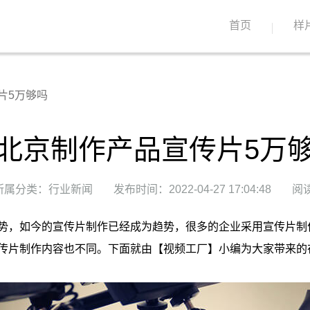
首页
样
片5万够吗
北京制作产品宣传片5万
所属分类：行业新闻
发布时间：2022-04-27 17:04:48
阅读
势，如今的宣传片制作已经成为趋势，很多的企业采用宣传片制
传片制作内容也不同。下面就由【视频工厂】小编为大家带来的