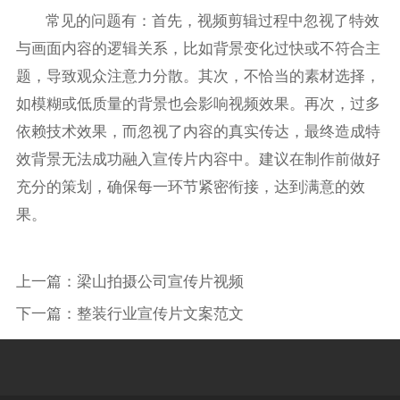
常见的问题有：首先，视频剪辑过程中忽视了特效
与画面内容的逻辑关系，比如背景变化过快或不符合主
题，导致观众注意力分散。其次，不恰当的素材选择，
如模糊或低质量的背景也会影响视频效果。再次，过多
依赖技术效果，而忽视了内容的真实传达，最终造成特
效背景无法成功融入宣传片内容中。建议在制作前做好
充分的策划，确保每一环节紧密衔接，达到满意的效
果。
上一篇：
梁山拍摄公司宣传片视频
下一篇：
整装行业宣传片文案范文