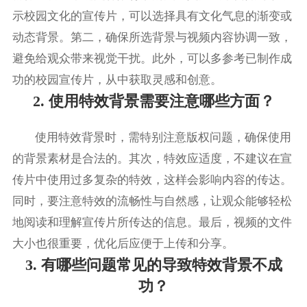
示校园文化的宣传片，可以选择具有文化气息的渐变或
动态背景。第二，确保所选背景与视频内容协调一致，
避免给观众带来视觉干扰。此外，可以多参考已制作成
功的校园宣传片，从中获取灵感和创意。
2. 使用特效背景需要注意哪些方面？
使用特效背景时，需特别注意版权问题，确保使用
的背景素材是合法的。其次，特效应适度，不建议在宣
传片中使用过多复杂的特效，这样会影响内容的传达。
同时，要注意特效的流畅性与自然感，让观众能够轻松
地阅读和理解宣传片所传达的信息。最后，视频的文件
大小也很重要，优化后应便于上传和分享。
3. 有哪些问题常见的导致特效背景不成
功？