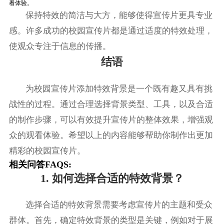
看体验。
保持特效的简洁与大方，能够使得宣传片更具专业
感。许多成功的校园宣传片都是通过适度的特效处理，
使观众专注于信息的传播。
结语
为校园宣传片添加特效背景是一个既有趣又具有挑
战性的过程。通过合理选择背景类型、工具，以及合适
的制作步骤，可以有效提升宣传片的整体效果，增强观
众的观看体验。希望以上的内容能够帮助你制作出更加
精彩的校园宣传片。
相关问答FAQS:
1. 如何选择合适的特效背景？
选择合适的特效背景需要考虑宣传片的主题和受众
群体。首先，确定特效背景的类型是关键，例如对于展