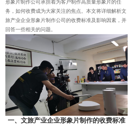
形象片制作公司承担着为客户制作高质量形象片的任
务，如何收费成为大家关注的焦点。本文将详细解析文
旅产业企业形象片制作公司的收费标准及影响因素，并
回答一些相关的问题。
一、文旅产业企业形象片制作的收费标准