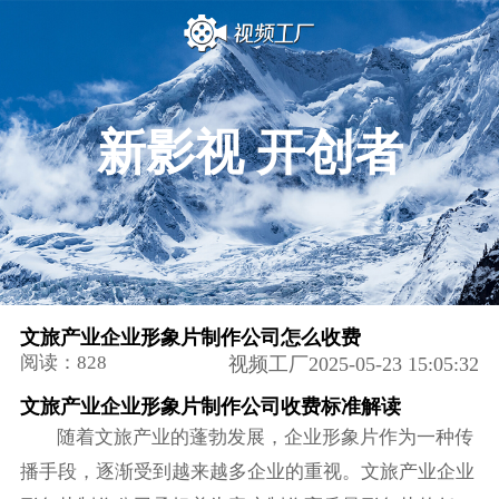
新影视 开创者
文旅产业企业形象片制作公司怎么收费
阅读：828
视频工厂2025-05-23 15:05:32
文旅产业企业形象片制作公司收费标准解读
随着文旅产业的蓬勃发展，企业形象片作为一种传
播手段，逐渐受到越来越多企业的重视。文旅产业企业