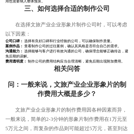
用也需要纳入整体预算。
三、如何选择合适的制作公司
在选择文旅产业企业形象片制作公司时，可以考虑
以下因素：
公司口碑：
选择有良好口碑和行业经验的公司，可以确保制作质量。
案例作品：
查看制作公司的过往案例，确认其风格是否符合自己的需求。
沟通能力：
选择能够与客户进行有效沟通的公司，确保理念能够正确传达，避
免后期的误解。
费用透明度：
制作公司的费用结构应当合理清晰，避免后期出现附加费用。
相关问答
问：一般来说，文旅产业企业形象片的制
作费用大概是多少？
文旅产业企业形象片的制作费用因各种因素而异，
一般来说，简单的2-3分钟的形象片制作费用在1万元至
5万元之间，而复杂的作品则可能超过5万元，甚至到达