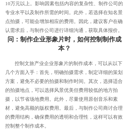
10万元以上。影响因素包括内容的复杂性、制作公司的
专业水平以及制作所需的时间。此外，若选择在知名景
点拍摄，可能会增加相应的费用。因此，建议客户在确
认需求后，与制作公司进行详细沟通，获取具体报价。
问：制作企业形象片时，如何控制制作成
本？
控制文旅产业企业形象片的制作成本，可以从以下
几个方面入手：首先，明确拍摄需求，制定详细的策划
方案，避免不必要的拍摄和制作时间。其次，选择适合
的拍摄地点，可以选择风景优美但费用较低的地方拍
摄，以节省场地费用。此外，尽量使用原创音乐和素
材，避免高额的版权费用。最后，与制作公司商讨合理
的费用结构，确保费用的透明和合理性，这样可以有效
控制整个制作成本。