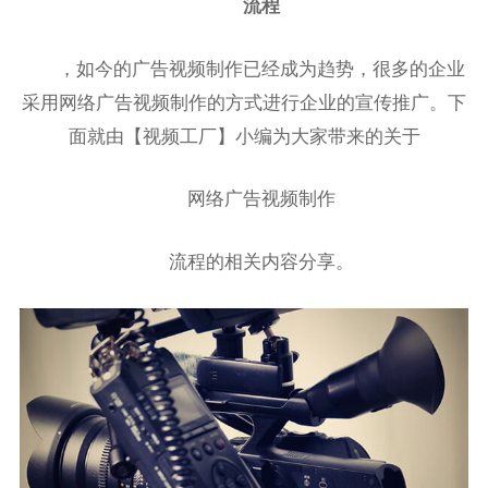
流程
，如今的广告视频制作已经成为趋势，很多的企业
采用网络广告视频制作的方式进行企业的宣传推广。下
面就由【视频工厂】小编为大家带来的关于
网络广告视频制作
流程的相关内容分享。