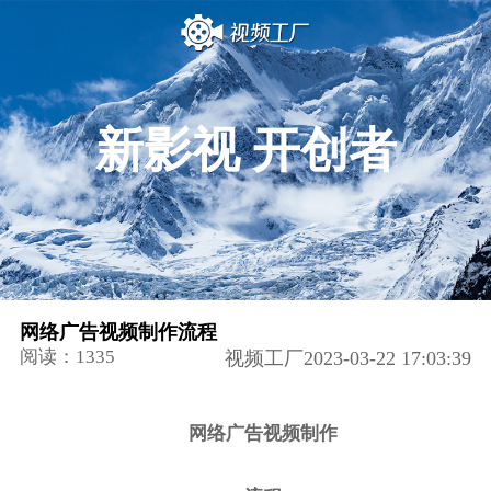
新影视 开创者
网络广告视频制作流程
阅读：1335
视频工厂2023-03-22 17:03:39
网络广告视频制作