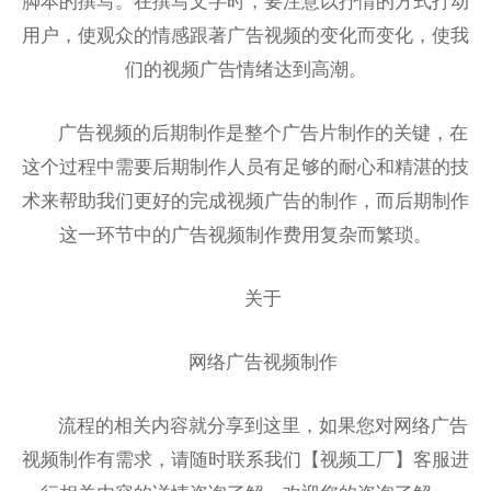
脚本的撰写。在撰写文字时，要注意以抒情的方式打动
用户，使观众的情感跟著广告视频的变化而变化，使我
们的视频广告情绪达到高潮。
广告视频的后期制作是整个广告片制作的关键，在
这个过程中需要后期制作人员有足够的耐心和精湛的技
术来帮助我们更好的完成视频广告的制作，而后期制作
这一环节中的广告视频制作费用复杂而繁琐。
关于
网络广告视频制作
流程的相关内容就分享到这里，如果您对网络广告
视频制作有需求，请随时联系我们【视频工厂】客服进