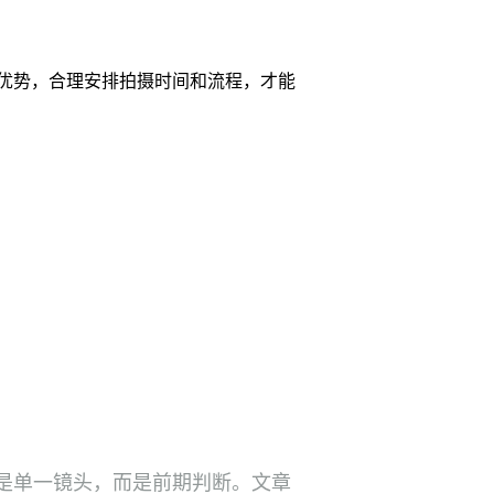
优势，合理安排拍摄时间和流程，才能
是单一镜头，而是前期判断。文章