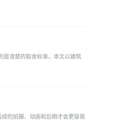
的是清楚的取舍标准。本文以建筑
后续的拍摄、动画和后期才会更容易