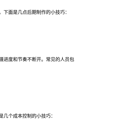
。下面是几点后期制作的小技巧：
摄进度和节奏不断开。常见的人员包
是几个成本控制的小技巧：