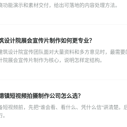
绕功能演示和素材交付，给出可落地的内容处理方法。
筑设计院展会宣传片制作如何更专业？
建筑设计院宣传团队面对大量资料和多方意见时，最需要
计院展会宣传片制作为核心，说明怎样定结构。
德镇短视频拍摄制作公司怎么选？
备短视频前，先把“谁会看、看什么、凭什么信”讲清楚。
行。