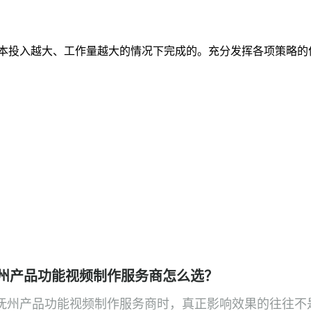
本投入越大、工作量越大的情况下完成的。充分发挥各项策略的
州产品功能视频制作服务商怎么选？
抚州产品功能视频制作服务商时，真正影响效果的往往不