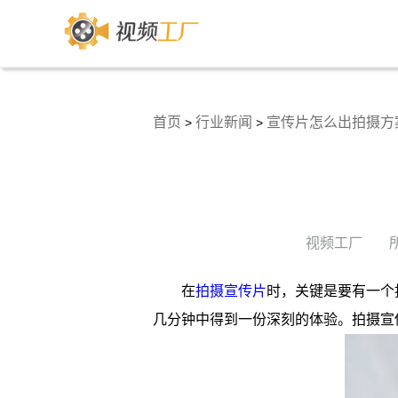
首页
行业新闻
宣传片怎么出拍摄方
>
>
视频工厂
在
拍摄宣传片
时，关键是要有一个
几分钟中得到一份深刻的体验。拍摄宣