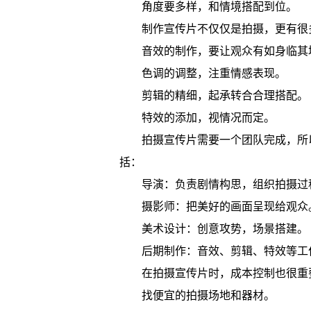
角度要多样，和情境搭配到位。
制作宣传片不仅仅是拍摄，更有很
音效的制作，要让观众有如身临其
色调的调整，注重情感表现。
剪辑的精细，起承转合合理搭配。
特效的添加，视情况而定。
拍摄宣传片需要一个团队完成，所
括：
导演：负责剧情构思，组织拍摄过
摄影师：把美好的画面呈现给观众
美术设计：创意攻势，场景搭建。
后期制作：音效、剪辑、特效等工
在拍摄宣传片时，成本控制也很重
找便宜的拍摄场地和器材。