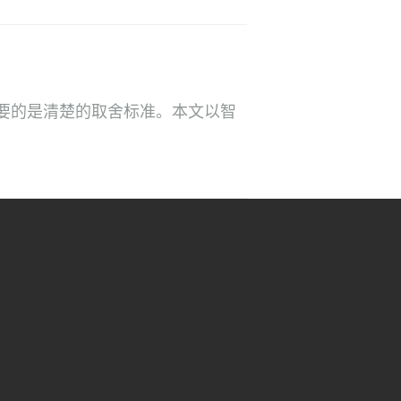
要的是清楚的取舍标准。本文以智