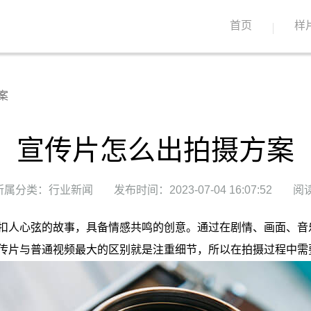
首页
样
案
宣传片怎么出拍摄方案
所属分类：行业新闻
发布时间：2023-07-04 16:07:52
阅读
扣人心弦的故事，具备情感共鸣的创意。通过在剧情、画面、音
传片与普通视频最大的区别就是注重细节，所以在拍摄过程中需