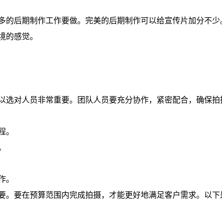
多的后期制作工作要做。完美的后期制作可以给宣传片加分不少
境的感觉。
以选对人员非常重要。团队人员要充分协作，紧密配合，确保拍
程。
。
作。
要。要在预算范围内完成拍摄，才能更好地满足客户需求。以下