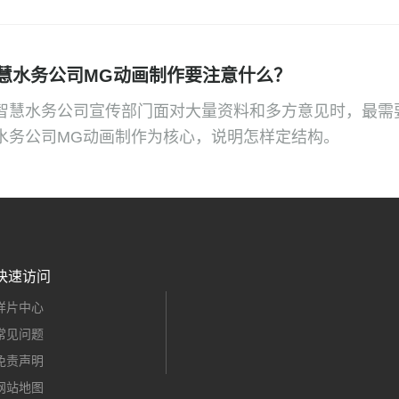
慧水务公司MG动画制作要注意什么？
智慧水务公司宣传部门面对大量资料和多方意见时，最需
水务公司MG动画制作为核心，说明怎样定结构。
快速访问
样片中心
常见问题
免责声明
网站地图