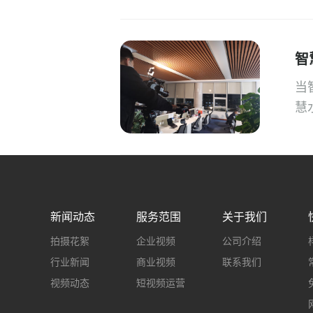
智
当
慧
新闻动态
服务范围
关于我们
拍摄花絮
企业视频
公司介绍
行业新闻
商业视频
联系我们
视频动态
短视频运营