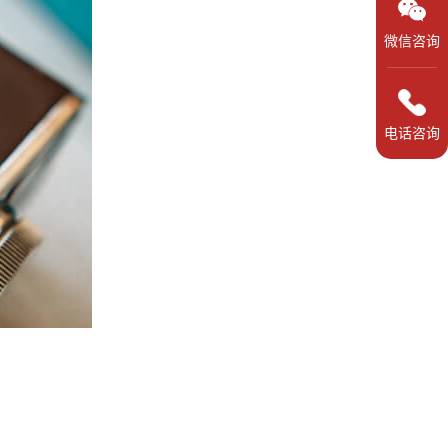
微信咨询
电话咨询