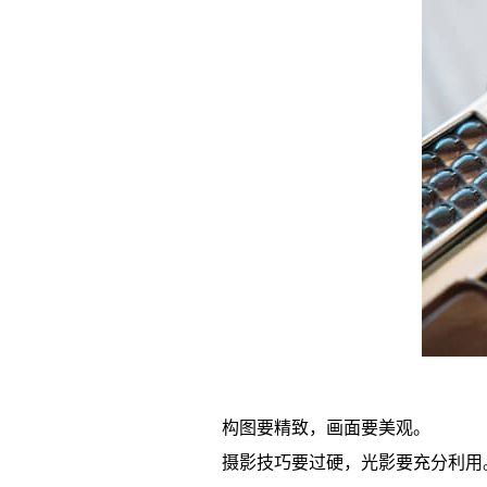
构图要精致，画面要美观。
摄影技巧要过硬，光影要充分利用