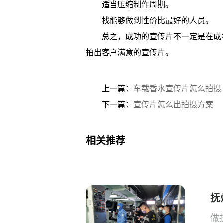
适当压缩制作周期。
找能够做到性价比最好的人员。
总之，成功的宣传片不一定是在成
拍出客户满意的宣传片。
上一篇：
车载香水宣传片怎么拍摄
下一篇：
宣传片怎么出拍摄方案
相关推荐
抚
做