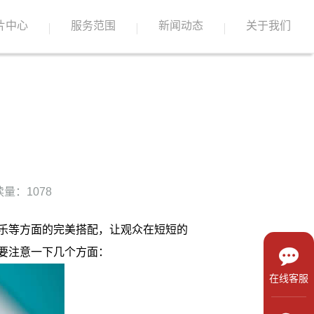
片中心
服务范围
新闻动态
关于我们
量：1078
乐等方面的完美搭配，让观众在短短的
要注意一下几个方面：
在线客服