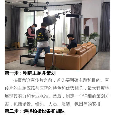
第一步：明确主题并策划
拍摄急诊宣传片之前，首先要明确主题和目的。宣
传片的主题应该与医院的特色和优势相关，最大程度地
展现其实力和专业水准。然后，制定一个详细的策划方
案，包括场景、镜头、人员、服装、氛围等的安排。
第二步：选择拍摄设备和团队