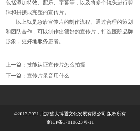
包括添加特效、配乐、字幕等，以及将多个镜头进行剪
辑和拼接成完整的宣传片。
以上就是急诊宣传片的制作流程。通过合理的策划
和团队合作，可以制作出很好的宣传片，打造医院品牌
形象，更好地服务患者。
上一篇：
技能认证宣传片怎么拍摄
下一篇：
宣传片录音用什么
©2012-2021 北京盛大博通文化发展有限公司 版权所有
京ICP备17010623号-11