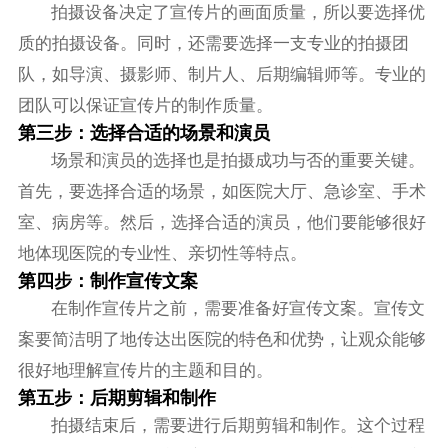
拍摄设备决定了宣传片的画面质量，所以要选择优
质的拍摄设备。同时，还需要选择一支专业的拍摄团
队，如导演、摄影师、制片人、后期编辑师等。专业的
团队可以保证宣传片的制作质量。
第三步：选择合适的场景和演员
场景和演员的选择也是拍摄成功与否的重要关键。
首先，要选择合适的场景，如医院大厅、急诊室、手术
室、病房等。然后，选择合适的演员，他们要能够很好
地体现医院的专业性、亲切性等特点。
第四步：制作宣传文案
在制作宣传片之前，需要准备好宣传文案。宣传文
案要简洁明了地传达出医院的特色和优势，让观众能够
很好地理解宣传片的主题和目的。
第五步：后期剪辑和制作
拍摄结束后，需要进行后期剪辑和制作。这个过程