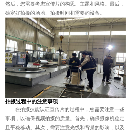
然后，您需要考虑宣传片的构思、主题和风格。最后，
确定好拍摄的场地、拍摄时间和需要的设备。
拍摄过程中的注意事项
在拍摄技能认证宣传片的过程中，您需要注意一些
事项，以确保视频拍摄的质量。首先，确保摄像机稳定
且平稳移动。其次，需要注意光线和背景的影响，以及