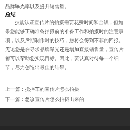
品牌曝光率以及提升销售量。
总结
技能认证宣传片的拍摄需要花费时间和金钱，但如
果您能够正确准备拍摄前的准备工作和拍摄时的注意事
项，以及后期制作时的技巧，您将会得到不菲的回报。
无论您是在寻求品牌曝光还是增加直接销售量，宣传片
都可以帮助您实现目标。因此，要认真对待每一个细
节，尽力创造出最佳的结果。
上一篇：
搅拌车的宣传片怎么拍摄
下一篇：
急诊宣传片怎么拍摄出来的