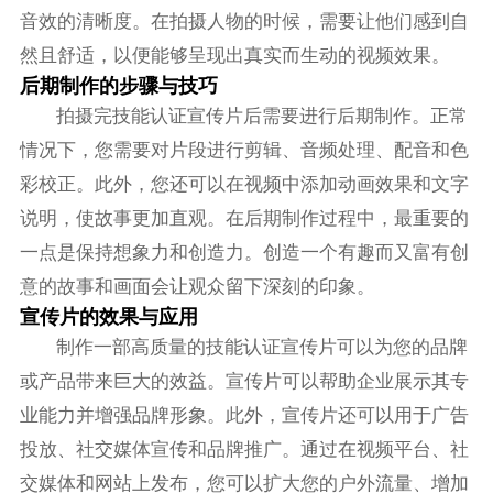
音效的清晰度。在拍摄人物的时候，需要让他们感到自
然且舒适，以便能够呈现出真实而生动的视频效果。
后期制作的步骤与技巧
拍摄完技能认证宣传片后需要进行后期制作。正常
情况下，您需要对片段进行剪辑、音频处理、配音和色
彩校正。此外，您还可以在视频中添加动画效果和文字
说明，使故事更加直观。在后期制作过程中，最重要的
一点是保持想象力和创造力。创造一个有趣而又富有创
意的故事和画面会让观众留下深刻的印象。
宣传片的效果与应用
制作一部高质量的技能认证宣传片可以为您的品牌
或产品带来巨大的效益。宣传片可以帮助企业展示其专
业能力并增强品牌形象。此外，宣传片还可以用于广告
投放、社交媒体宣传和品牌推广。通过在视频平台、社
交媒体和网站上发布，您可以扩大您的户外流量、增加