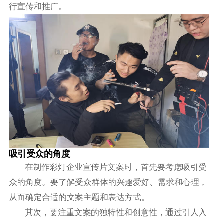
行宣传和推广。
吸引受众的角度
在制作彩灯企业宣传片文案时，首先要考虑吸引受
众的角度。要了解受众群体的兴趣爱好、需求和心理，
从而确定合适的文案主题和表达方式。
其次，要注重文案的独特性和创意性，通过引人入