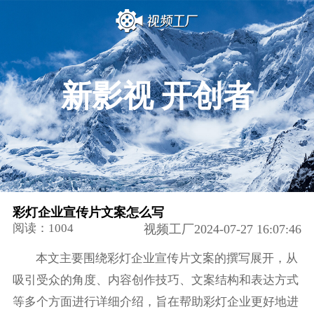
新影视 开创者
彩灯企业宣传片文案怎么写
阅读：1004
视频工厂2024-07-27 16:07:46
本文主要围绕彩灯企业宣传片文案的撰写展开，从
吸引受众的角度、内容创作技巧、文案结构和表达方式
等多个方面进行详细介绍，旨在帮助彩灯企业更好地进