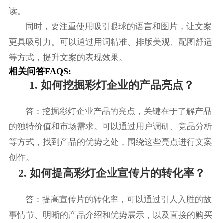
读。
同时，要注重使用吸引眼球的语言和图片，让文案
更具吸引力。可以通过用词精准、排版美观、配图舒适
等方式，提升文案的表现效果。
相关问答FAQS:
1. 如何挖掘彩灯企业的产品亮点？
答：挖掘彩灯企业产品的亮点，关键在于了解产品
的独特价值和市场需求。可以通过用户调研、竞品分析
等方式，找到产品的优势之处，围绕这些亮点进行文案
创作。
2. 如何提高彩灯企业宣传片的转化率？
答：提高宣传片的转化率，可以通过引人入胜的故
事情节、明晰的产品介绍和优势展示，以及直接的购买