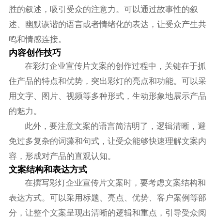
胜的叙述，吸引受众的注意力。可以通过故事性的叙
述、幽默诙谐的语言或者情绪化的表达，让受众产生共
鸣和情感连接。
内容创作技巧
在彩灯企业宣传片文案的创作过程中，关键在于抓
住产品的特点和优势，突出彩灯的亮点和功能。可以采
用文字、图片、视频等多种形式，生动形象地展示产品
的魅力。
此外，要注意文案的语言简洁明了，逻辑清晰，避
免过多复杂的词藻和句式，让受众能够快速理解文案内
容，形成对产品的直观认知。
文案结构和表达方式
在撰写彩灯企业宣传片文案时，要考虑文案结构和
表达方式。可以采用标题、亮点、优势、客户案例等部
分，让整个文案呈现出清晰的逻辑和重点，引导受众阅