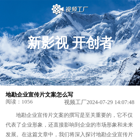
新影视 开创者
地勘企业宣传片文案怎么写
阅读：1056
视频工厂2024-07-29 14:07:48
地勘企业宣传片文案的撰写是至关重要的，它不仅
代表了企业形象，还直接影响到企业的市场形象和未来
发展。在这篇文章中，我们将深入探讨地勘企业宣传片