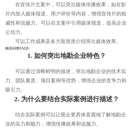
在宣传片文案中，可以突出媒体传播效果，如在影
片内加入媒体报道、用户评价等内容，增强宣传片的权
威性和说服力。可以在文案中引用媒体报道，提高企业
公信力。
可以工作成果及各方面资质介绍突出媒体效果。
相关问答FAQS:
1. 如何突出地勘企业特色？
可以通过清晰鲜明的描述，突出地勘企业的技术实
力、团队素质、项目案例等优势，增强企业的竞争力和
吸引力。
2. 为什么要结合实际案例进行描述？
结合实际案例可以让观众更具体直观地了解地勘企
业的实力和能力，增强传播效果和说服力。