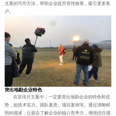
文案的写作方法，帮助企业提升宣传效果，吸引更多客
户。
突出地勘企业特色
在宣传片文案中，一定要突出地勘企业的特色和优
势，如技术实力、团队素质、项目案例等。通过清晰鲜
明的描述，让观众了解企业的核心竞争力，增强信任感