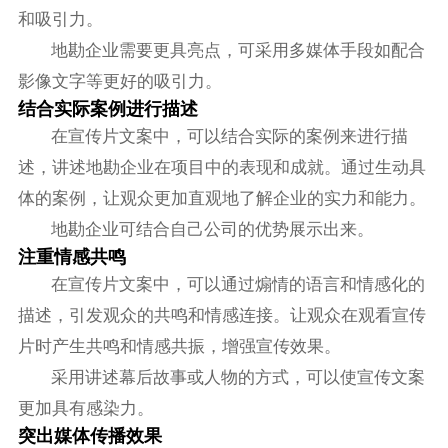
和吸引力。
地勘企业需要更具亮点，可采用多媒体手段如配合
影像文字等更好的吸引力。
结合实际案例进行描述
在宣传片文案中，可以结合实际的案例来进行描
述，讲述地勘企业在项目中的表现和成就。通过生动具
体的案例，让观众更加直观地了解企业的实力和能力。
地勘企业可结合自己公司的优势展示出来。
注重情感共鸣
在宣传片文案中，可以通过煽情的语言和情感化的
描述，引发观众的共鸣和情感连接。让观众在观看宣传
片时产生共鸣和情感共振，增强宣传效果。
采用讲述幕后故事或人物的方式，可以使宣传文案
更加具有感染力。
突出媒体传播效果